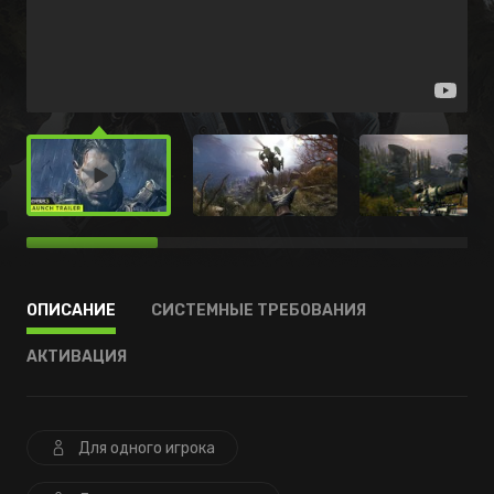
ОПИСАНИЕ
СИСТЕМНЫЕ ТРЕБОВАНИЯ
АКТИВАЦИЯ
Для одного игрока