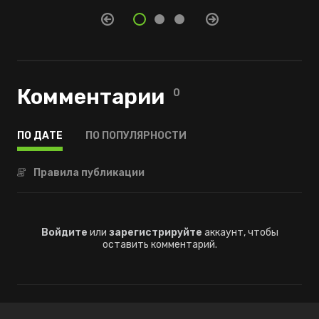
Комментарии
0
ПО ДАТЕ
ПО ПОПУЛЯРНОСТИ
Правила публикации
Войдите
или
зарегистрируйте
аккаунт, чтобы
оставить комментарий.