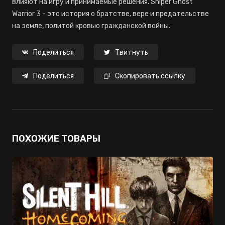
влияют на игру и принимаемые решения. Sniper Ghost
Warrior 3 - это история о братстве, вере и предательстве
на земле, политой кровью гражданской войны.
Поделиться
Твитнуть
Поделиться
Скопировать ссылку
ПОХОЖИЕ ТОВАРЫ