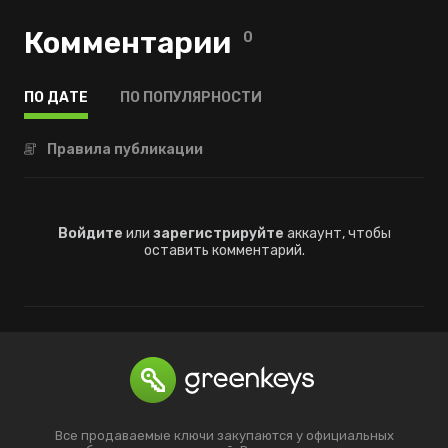
Комментарии
0
ПО ДАТЕ
ПО ПОПУЛЯРНОСТИ
Правила публикации
Войдите
или
зарегистрируйте
аккаунт, чтобы
оставить комментарий.
Все продаваемые ключи закупаются у официальных