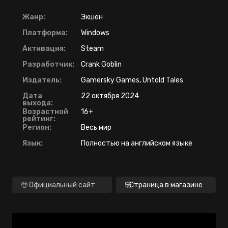
Жанр:
Экшен
Платформа:
Windows
Активация:
Steam
Разработчик:
Crank Goblin
Издатель:
Gamersky Games, Untold Tales
Дата
22 октября 2024
выхода:
Возрастной
16+
рейтинг:
Регион:
Весь мир
Язык:
Полностью на английском языке
Официальный сайт
Страница в магазине