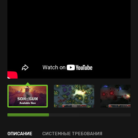
ОПИСАНИЕ
СИСТЕМНЫЕ ТРЕБОВАНИЯ