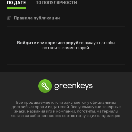
ПО ДАТЕ
ПО ПОПУЛЯРНОСТИ
Правила публикации
Войдите
или
зарегистрируйте
аккаунт, чтобы
оставить комментарий.
Все продаваемые ключи закупаются у официальных
дистрибьюторов и издателей. Все упомянутые товарные
знаки, названия игр и компаний, логотипы, материалы
являются собственностью соответствующих владельцев.