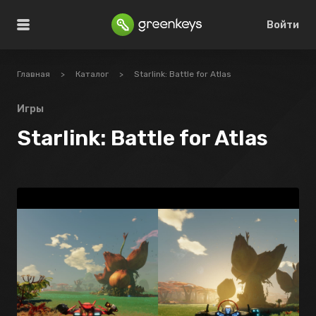
Войти
Главная
>
Каталог
>
Starlink: Battle for Atlas
Игры
Starlink: Battle for Atlas