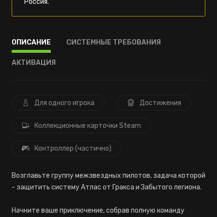
Россия.
ОПИСАНИЕ
СИСТЕМНЫЕ ТРЕБОВАНИЯ
АКТИВАЦИЯ
Для одного игрока
Достижения
Коллекционные карточки Steam
Контроллер (частично)
Возглавьте группу межзвездных пилотов, задача которой
- защитить систему Атлас от Гракса и Забытого легиона.
Начните ваше приключение, собрав полную команду