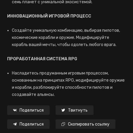
семь планет с уникальной экосистемой.
ИННОВАЦИОННЫЙ ИГРОВОЙ ПРОЦЕСС
Создайте уникальную комбинацию, выбирая пилотов,
космические корабли и оружие. Модифицируйте
корабль вашей мечты, чтобы одолеть любого врага.
ПРОРАБОТАННАЯ СИСТЕМА RPG
Насладитесь продуманным игровым процессом,
основанным на принципах RPG, модифицируйте оружие
и корабли, разблокируйте способности пилотов и
создавайте альянсы.
Поделиться
Твитнуть
Поделиться
Скопировать ссылку