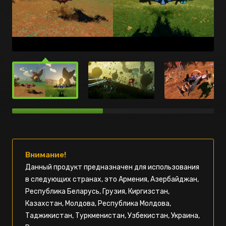
Внимание!
Данный продукт предназначен для использования
в следующих странах, это Армения, Азербайджан,
Республика Беларусь, Грузия, Киргизстан,
Казахстан, Молдова, Республика Молдова,
Таджикистан, Туркменистан, Узбекистан, Украина,