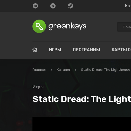
Ка
ИГРЫ
ПРОГРАММЫ
КАРТЫ 
Главная
>
Каталог
>
Static Dread: The Lighthouse
Игры
Static Dread: The Ligh