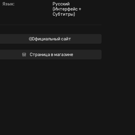
Язык:
Русский
(Интерфейс +
Субтитры)
Официальный сайт
Страница в магазине