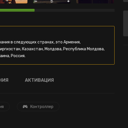
ания в следующих странах, это Армения,
Киргизстан, Казахстан, Молдова, Республика Молдова,
аина, Россия.
НИЯ
АКТИВАЦИЯ
ия
Контроллер