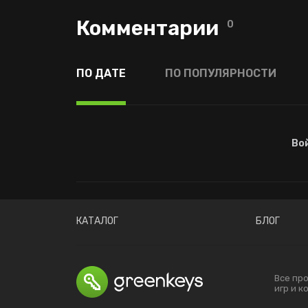
Комментарии
0
ПО ДАТЕ
ПО ПОПУЛЯРНОСТИ
Во
КАТАЛОГ
БЛОГ
Все пр
игр и 