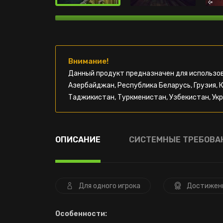
Внимание!
Данный продукт предназначен для использов
Азербайджан, Республика Беларусь, Грузия, 
Таджикистан, Туркменистан, Узбекистан, Укр
ОПИСАНИЕ
СИСТЕМНЫЕ ТРЕБОВА
Для одного игрока
Достижен
Особенности: