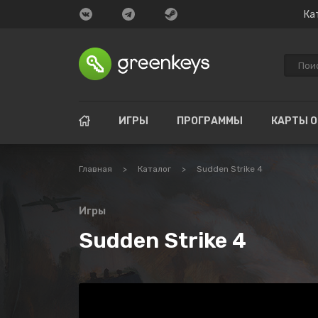
Ка
ИГРЫ
ПРОГРАММЫ
КАРТЫ 
Главная
>
Каталог
>
Sudden Strike 4
Игры
Sudden Strike 4