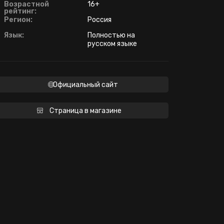
Возрастной
16+
рейтинг:
Регион:
Россия
Язык:
Полностью на
русском языке
Официальный сайт
Страница в магазине