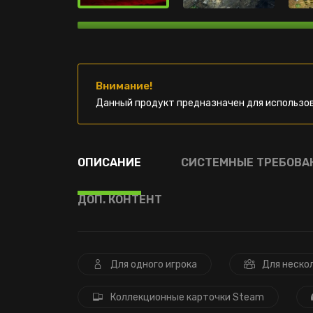
Внимание!
Данный продукт предназначен для использов
ОПИСАНИЕ
СИСТЕМНЫЕ ТРЕБОВА
ДОП. КОНТЕНТ
Для одного игрока
Для неско
Коллекционные карточки Steam