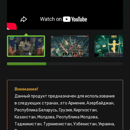
Внимание!
Данный продукт предназначен для использования
в следующих странах, это Армения, Азербайджан,
Республика Беларусь, Грузия, Киргизстан,
Казахстан, Молдова, Республика Молдова,
Таджикистан, Туркменистан, Узбекистан, Украина,