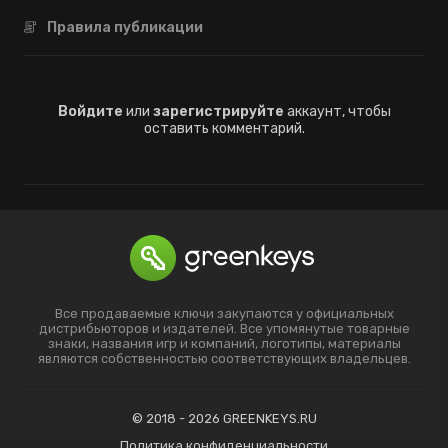
Правила публикации
Войдите
или
зарегистрируйте
аккаунт, чтобы
оставить комментарий.
Все продаваемые ключи закупаются у официальных
дистрибьюторов и издателей. Все упомянутые товарные
знаки, названия игр и компаний, логотипы, материалы
являются собственностью соответствующих владельцев.
© 2018 - 2026 GREENKEYS.RU
Политика конфиденциальности