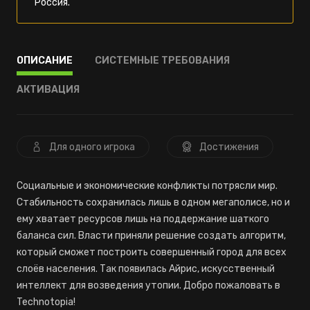
Россия.
ОПИСАНИЕ
СИСТЕМНЫЕ ТРЕБОВАНИЯ
АКТИВАЦИЯ
Для одного игрока
Достижения
Социальные и экономические конфликты потрясли мир.
Стабильность сохранилась лишь в одном мегаполисе, но и
ему хватает ресурсов лишь на поддержание шаткого
баланса сил. Власти приняли решение создать алгоритм,
который сможет построить совершенный город для всех
слоёв населения. Так появилась Айрис, искусственный
интеллект для возведения утопии. Добро пожаловать в
Technotopia!