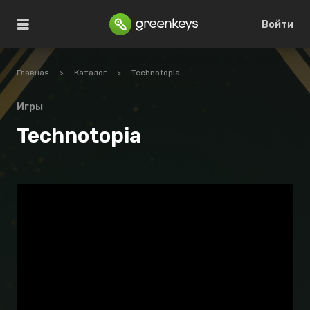
Войти
Главная
>
Каталог
>
Technotopia
Игры
Technotopia