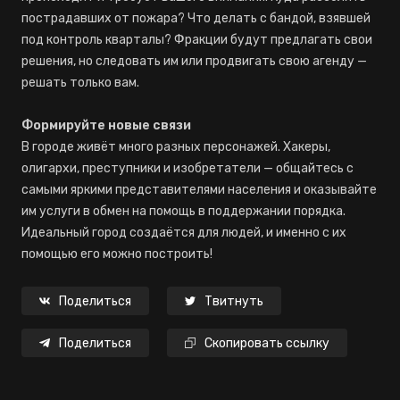
пострадавших от пожара? Что делать с бандой, взявшей
под контроль кварталы? Фракции будут предлагать свои
решения, но следовать им или продвигать свою агенду —
решать только вам.
Формируйте новые связи
В городе живёт много разных персонажей. Хакеры,
олигархи, преступники и изобретатели — общайтесь с
самыми яркими представителями населения и оказывайте
им услуги в обмен на помощь в поддержании порядка.
Идеальный город создаётся для людей, и именно с их
помощью его можно построить!
Поделиться
Твитнуть
Поделиться
Скопировать ссылку