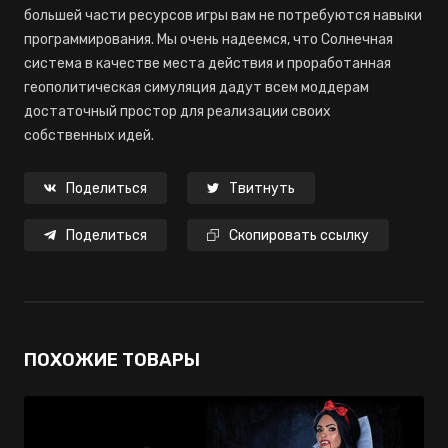
большей части ресурсов игры вам не потребуются навыки
программирования. Мы очень надеемся, что Солнечная
система в качестве места действия и проработанная
геополитическая симуляция дадут всем моддерам
достаточный простор для реализации своих
собственных идей.
Поделиться
Твитнуть
Поделиться
Скопировать ссылку
ПОХОЖИЕ ТОВАРЫ