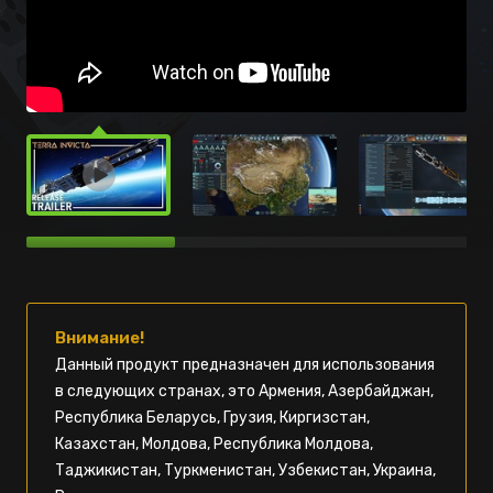
Внимание!
Данный продукт предназначен для использования
в следующих странах, это Армения, Азербайджан,
Республика Беларусь, Грузия, Киргизстан,
Казахстан, Молдова, Республика Молдова,
Таджикистан, Туркменистан, Узбекистан, Украина,