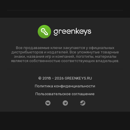
Все продаваемые ключи закупаются у официальных
дистрибьюторов и издателей. Все упомянутые товарные
знаки, названия игр и компаний, логотипы, материалы
являются собственностью соответствующих владельцев.
© 2018 - 2026 GREENKEYS.RU
Политика конфиденциальности
Пользовательское соглашение