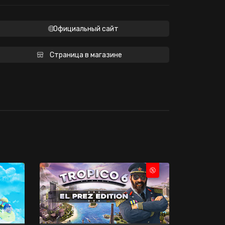
Официальный сайт
Страница в магазине