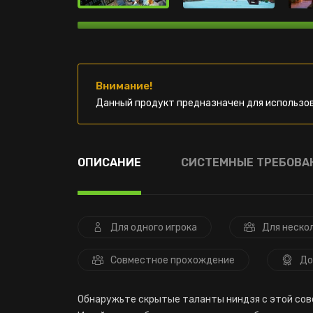
Внимание!
Данный продукт предназначен для использов
ОПИСАНИЕ
СИСТЕМНЫЕ ТРЕБОВА
Для одного игрока
Для неско
Совместное прохождение
До
Обнаружьте скрытые таланты ниндзя с этой сове