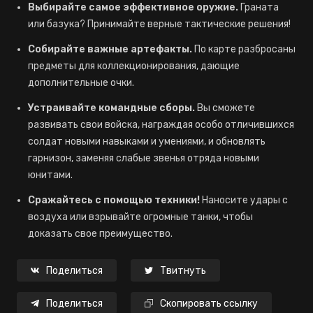
Выбирайте самое эффективное оружие.
Граната
или базука? Принимайте верные тактические решения!
Собирайте важные артефакты.
По карте разбросаны
предметы для коллекционирования, дающие
дополнительные очки.
Устраивайте командные сборы.
Вы сможете
развивать свои войска, награждая особо отличившихся
солдат новыми навыками и умениями, и обновлять
гарнизон, заменяя слабые звенья отряда новыми
юнитами.
Сражайтесь с помощью техники!
Наносите удары с
воздуха или взрывайте огромные танки, чтобы
доказать свое преимущество.
Поделиться
Твитнуть
Поделиться
Скопировать ссылку