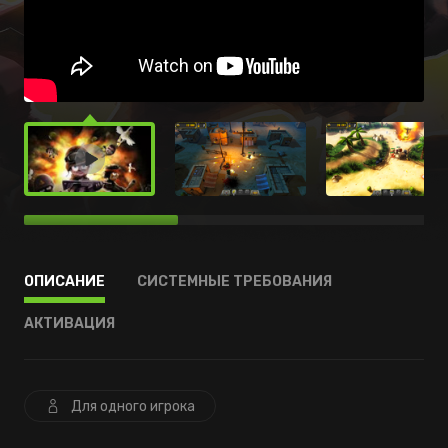
ОПИСАНИЕ
СИСТЕМНЫЕ ТРЕБОВАНИЯ
АКТИВАЦИЯ
Для одного игрока