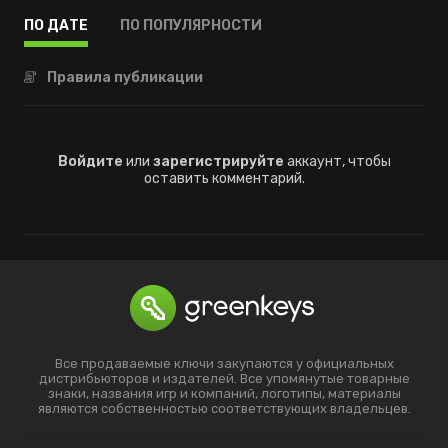
ПО ДАТЕ
ПО ПОПУЛЯРНОСТИ
Правила публикации
Войдите
или
зарегистрируйте
аккаунт, чтобы
оставить комментарий.
Все продаваемые ключи закупаются у официальных
дистрибьюторов и издателей. Все упомянутые товарные
знаки, названия игр и компаний, логотипы, материалы
являются собственностью соответствующих владельцев.