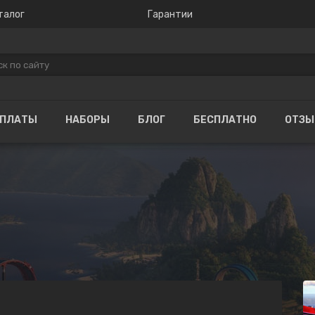
талог
Гарантии
ОПЛАТЫ
НАБОРЫ
БЛОГ
БЕСПЛАТНО
ОТЗ