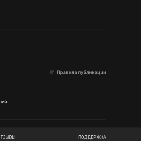
Правила публикации
рий.
ОТЗЫВЫ
ПОДДЕРЖКА