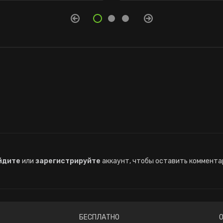
йдите
или
зарегистрируйте
аккаунт, чтобы оставить коммента
БЕСПЛАТНО