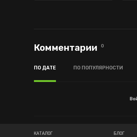
Комментарии
0
ПО ДАТЕ
ПО ПОПУЛЯРНОСТИ
Во
КАТАЛОГ
БЛОГ