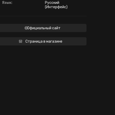
Язык:
Русский
(Интерфейс)
Официальный сайт
Страница в магазине