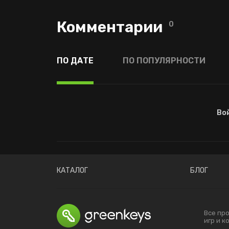
Комментарии
0
ПО ДАТЕ
ПО ПОПУЛЯРНОСТИ
Во
КАТАЛОГ
БЛОГ
Все пр
игр и 