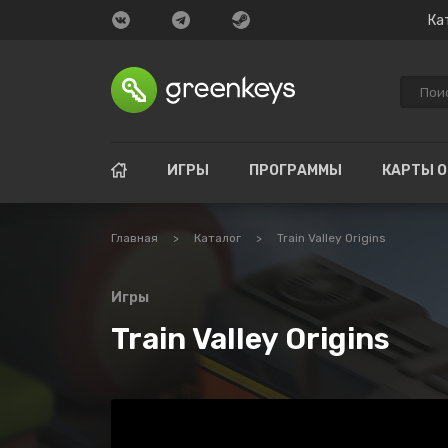
Ка
ИГРЫ
ПРОГРАММЫ
КАРТЫ 
Главная
>
Каталог
>
Train Valley Origins
Игры
Train Valley Origins