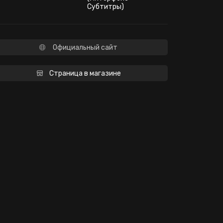
Субтитры)
Официальный сайт
Страница в магазине