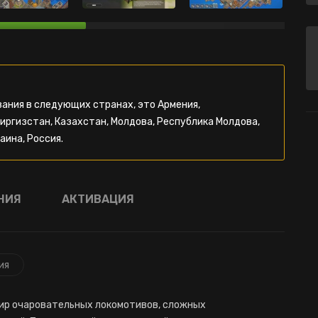
ания в следующих странах, это Армения,
Киргизстан, Казахстан, Молдова, Республика Молдова,
аина, Россия.
НИЯ
АКТИВАЦИЯ
ия
мир очаровательных локомотивов, сложных