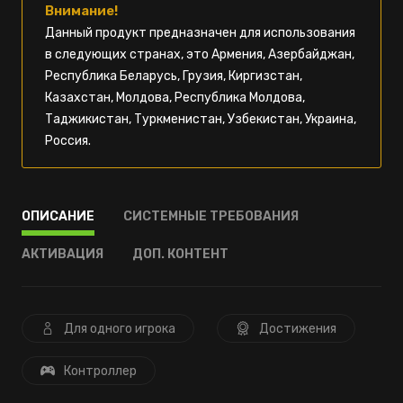
Внимание!
Данный продукт предназначен для использования
в следующих странах, это Армения, Азербайджан,
Республика Беларусь, Грузия, Киргизстан,
Казахстан, Молдова, Республика Молдова,
Таджикистан, Туркменистан, Узбекистан, Украина,
Россия.
ОПИСАНИЕ
СИСТЕМНЫЕ ТРЕБОВАНИЯ
АКТИВАЦИЯ
ДОП. КОНТЕНТ
Для одного игрока
Достижения
Контроллер