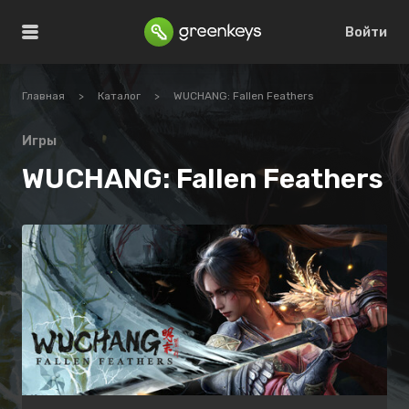
Войти
Главная
>
Каталог
>
WUCHANG: Fallen Feathers
Игры
WUCHANG: Fallen Feathers