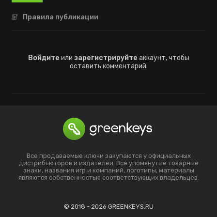
Правила публикации
Войдите
или
зарегистрируйте
аккаунт, чтобы
оставить комментарий.
Все продаваемые ключи закупаются у официальных
дистрибьюторов и издателей. Все упомянутые товарные
знаки, названия игр и компаний, логотипы, материалы
являются собственностью соответствующих владельцев.
© 2018 - 2026 GREENKEYS.RU