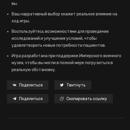
вы.
Ваш нарративный выбор окажет реальное влияние на
ход игры.
Воспользуйтесь возможностями для проведения
исследований и улучшения условий, чтобы
удовлетворить новые потребности пациентов.
Игра разработана при поддержке Имперского военного
музея, чтобы вы могли в полной мере погрузиться в
реальную обстановку.
Поделиться
Твитнуть
Поделиться
Скопировать ссылку