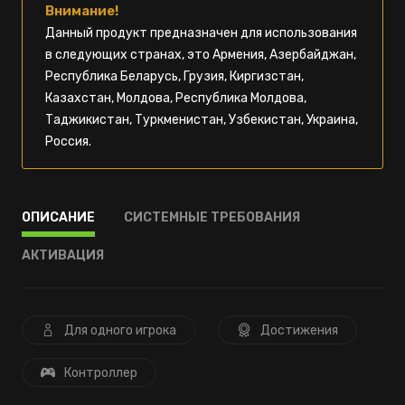
Внимание!
Данный продукт предназначен для использования
в следующих странах, это Армения, Азербайджан,
Республика Беларусь, Грузия, Киргизстан,
Казахстан, Молдова, Республика Молдова,
Таджикистан, Туркменистан, Узбекистан, Украина,
Россия.
ОПИСАНИЕ
СИСТЕМНЫЕ ТРЕБОВАНИЯ
АКТИВАЦИЯ
Для одного игрока
Достижения
Контроллер