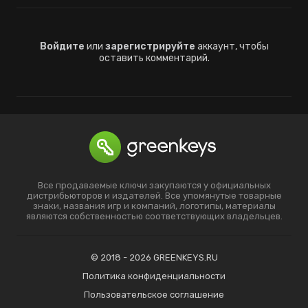
Войдите
или
зарегистрируйте
аккаунт, чтобы
оставить комментарий.
Все продаваемые ключи закупаются у официальных
дистрибьюторов и издателей. Все упомянутые товарные
знаки, названия игр и компаний, логотипы, материалы
являются собственностью соответствующих владельцев.
© 2018 - 2026 GREENKEYS.RU
Политика конфиденциальности
Пользовательское соглашение