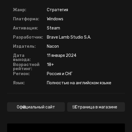
Жанр:
Стратегия
Платформа:
Windows
Активация:
Steam
Разработчик:
Brave Lamb Studio S.A.
Издатель:
Nacon
Дата
11 января 2024
выхода:
Возрастной
18+
рейтинг:
Регион:
Россия и СНГ
Язык:
Полностью на английском языке
Официальный сайт
Страница в магазине