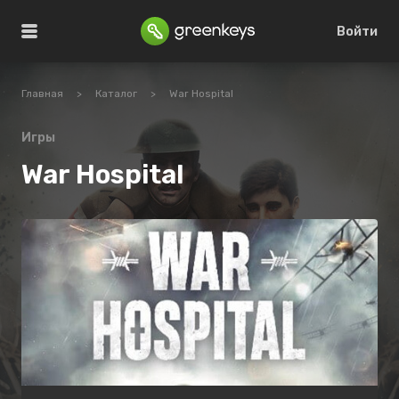
Войти
Главная
>
Каталог
>
War Hospital
Игры
War Hospital