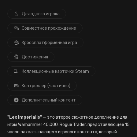
Для одного игрока
Совместное прохождение
Кроссплатформенная игра
Достижения
Коллекционные карточки Steam
Контроллер (частично)
Дополнительный контент
"Lex Imperialis"
— это второе сюжетное дополнение для
игры Warhammer 40,000: Rogue Trader, представляющее 15
часов захватывающего игрового контента, который