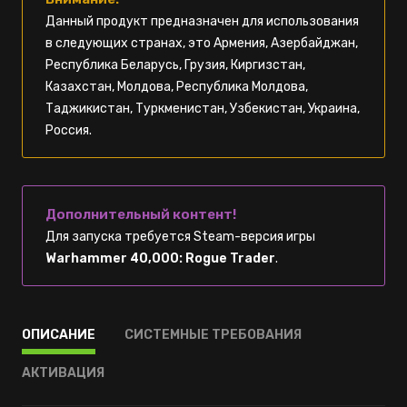
Данный продукт предназначен для использования
в следующих странах, это Армения, Азербайджан,
Республика Беларусь, Грузия, Киргизстан,
Казахстан, Молдова, Республика Молдова,
Таджикистан, Туркменистан, Узбекистан, Украина,
Россия.
Дополнительный контент!
Для запуска требуется Steam-версия игры
Warhammer 40,000: Rogue Trader
.
ОПИСАНИЕ
СИСТЕМНЫЕ ТРЕБОВАНИЯ
АКТИВАЦИЯ