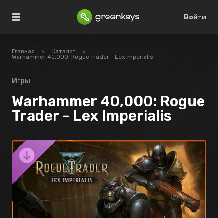
Войти
Главная
>
Каталог
>
Warhammer 40,000: Rogue Trader - Lex Imperialis
Игры
Warhammer 40,000: Rogue
Trader - Lex Imperialis