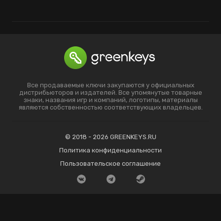
Все продаваемые ключи закупаются у официальных
дистрибьюторов и издателей. Все упомянутые товарные
знаки, названия игр и компаний, логотипы, материалы
являются собственностью соответствующих владельцев.
© 2018 - 2026 GREENKEYS.RU
Политика конфиденциальности
Пользовательское соглашение