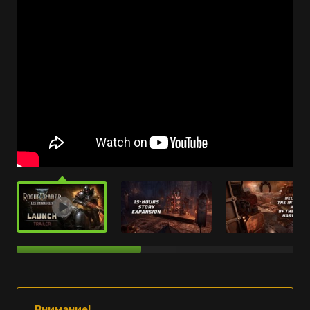
Внимание!