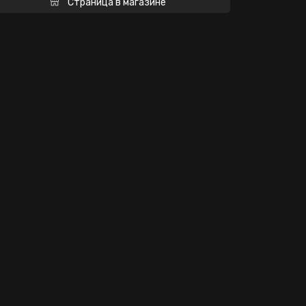
Страница в магазине