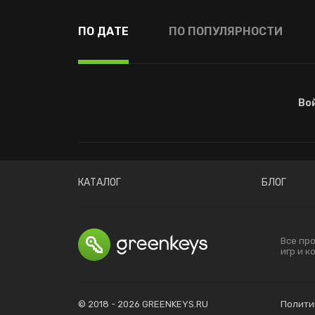
ПО ДАТЕ
ПО ПОПУЛЯРНОСТИ
Во
КАТАЛОГ
БЛОГ
Все пр
игр и 
© 2018 - 2026 GREENKEYS.RU
Полити