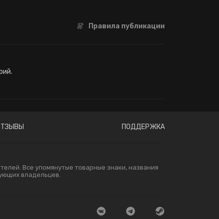
Правила публикации
рий.
ОТЗЫВЫ
ПОДДЕРЖКА
елей. Все упомянутые товарные знаки, названия
вующих владельцев.