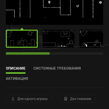
ОПИСАНИЕ
СИСТЕМНЫЕ ТРЕБОВАНИЯ
АКТИВАЦИЯ
Для одного игрока
Достижения