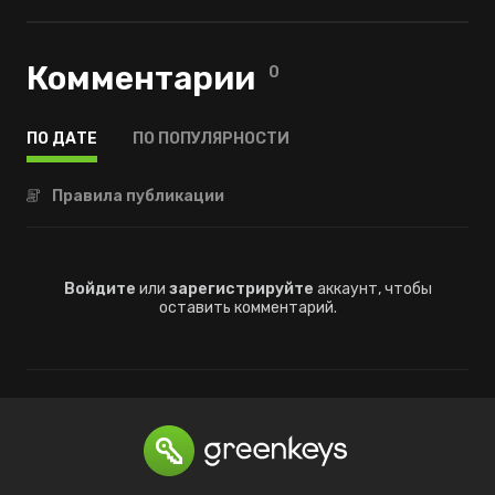
Комментарии
0
ПО ДАТЕ
ПО ПОПУЛЯРНОСТИ
Правила публикации
Войдите
или
зарегистрируйте
аккаунт, чтобы
оставить комментарий.