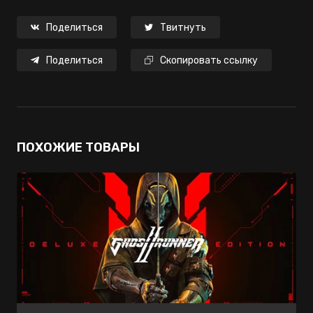
Поделиться
Твитнуть
Поделиться
Скопировать ссылку
ПОХОЖИЕ ТОВАРЫ