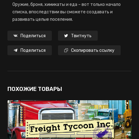
Оружие, броня, химикаты и еда – вот только начало
списка, впоследствии вы сможете создавать и
развивать целые поселения.
Поделиться
Твитнуть
Поделиться
Скопировать ссылку
ПОХОЖИЕ ТОВАРЫ