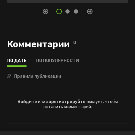
Комментарии
0
ПО ДАТЕ
ПО ПОПУЛЯРНОСТИ
Правила публикации
Войдите
или
зарегистрируйте
аккаунт, чтобы
оставить комментарий.