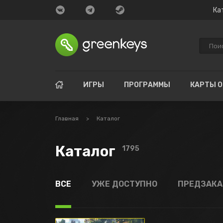
Ка
ИГРЫ
ПРОГРАММЫ
КАРТЫ 
Главная
>
Каталог
Каталог
1795
ВСЕ
УЖЕ ДОСТУПНО
ПРЕДЗАК