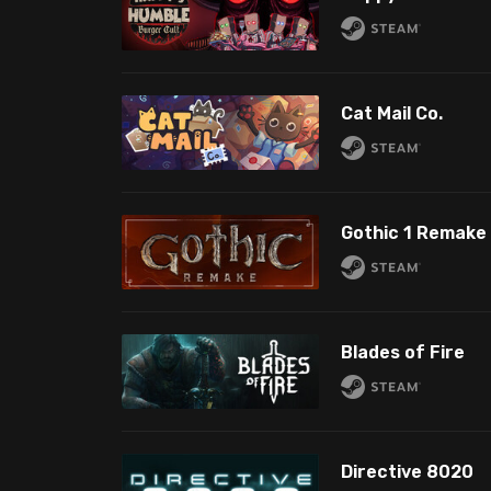
Cat Mail Co.
Gothic 1 Remake
Blades of Fire
Directive 8020