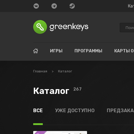
Ка
ИГРЫ
ПРОГРАММЫ
КАРТЫ 
Главная
>
Каталог
Каталог
267
ВСЕ
УЖЕ ДОСТУПНО
ПРЕДЗАК