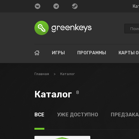
Ка
ИГРЫ
ПРОГРАММЫ
КАРТЫ 
Главная
>
Каталог
Каталог
8
ВСЕ
УЖЕ ДОСТУПНО
ПРЕДЗАК