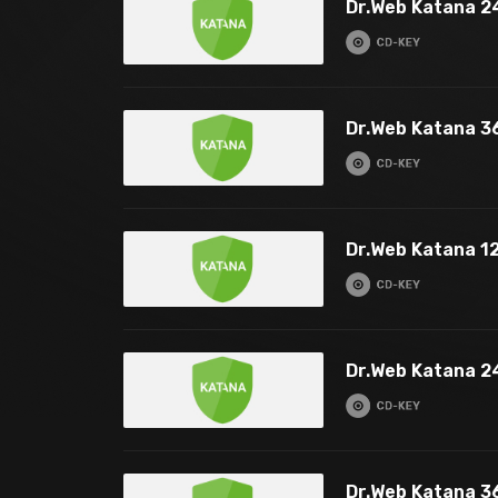
Dr.Web Katana 24
Dr.Web Katana 36
Dr.Web Katana 12
Dr.Web Katana 2
Dr.Web Katana 3