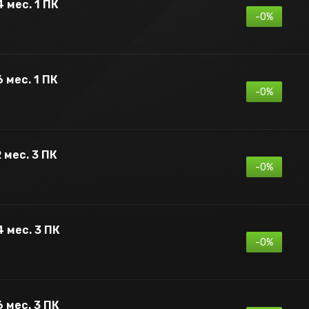
 мес. 1 ПК
-0%
 мес. 1 ПК
-0%
 мес. 3 ПК
-0%
4 мес. 3 ПК
-0%
6 мес. 3 ПК