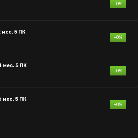
-0%
 мес. 5 ПК
-0%
4 мес. 5 ПК
-0%
6 мес. 5 ПК
-0%