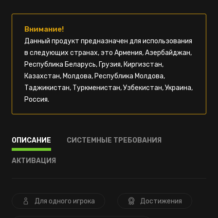
Внимание!
Данный продукт предназначен для использования
в следующих странах, это Армения, Азербайджан,
Республика Беларусь, Грузия, Киргизстан,
Казахстан, Молдова, Республика Молдова,
Таджикистан, Туркменистан, Узбекистан, Украина,
Россия.
ОПИСАНИЕ
СИСТЕМНЫЕ ТРЕБОВАНИЯ
АКТИВАЦИЯ
Для одного игрока
Достижения