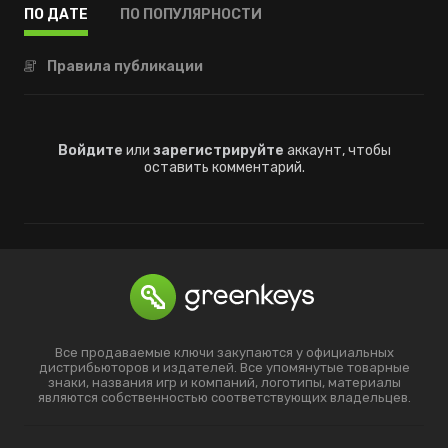
ПО ДАТЕ
ПО ПОПУЛЯРНОСТИ
Правила публикации
Войдите
или
зарегистрируйте
аккаунт, чтобы
оставить комментарий.
Все продаваемые ключи закупаются у официальных
дистрибьюторов и издателей. Все упомянутые товарные
знаки, названия игр и компаний, логотипы, материалы
являются собственностью соответствующих владельцев.