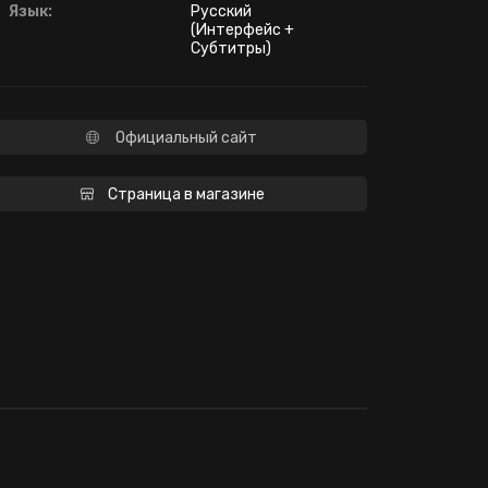
Язык:
Русский
(Интерфейс +
Субтитры)
Официальный сайт
Страница в магазине