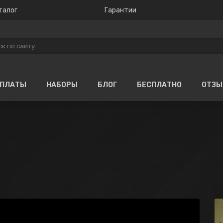
талог
Гарантии
ОПЛАТЫ
НАБОРЫ
БЛОГ
БЕСПЛАТНО
ОТЗ