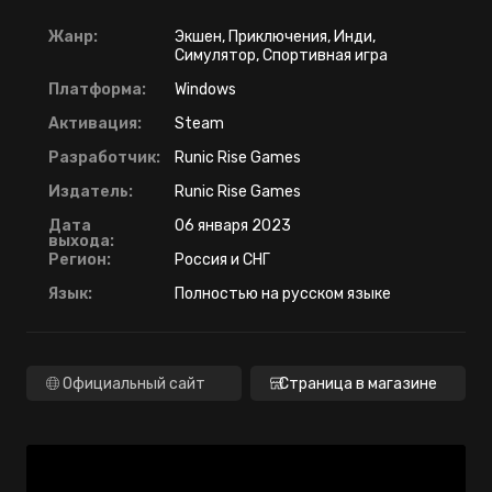
Жанр:
Экшен, Приключения, Инди,
Симулятор, Спортивная игра
Платформа:
Windows
Активация:
Steam
Разработчик:
Runic Rise Games
Издатель:
Runic Rise Games
Дата
06 января 2023
выхода:
Регион:
Россия и СНГ
Язык:
Полностью на русском языке
Официальный сайт
Страница в магазине