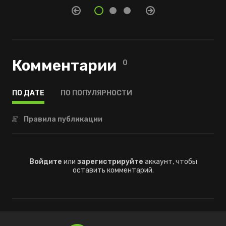
Комментарии
0
ПО ДАТЕ
ПО ПОПУЛЯРНОСТИ
Правила публикации
Войдите
или
зарегистрируйте
аккаунт, чтобы
оставить комментарий.