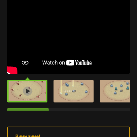
Внимание!