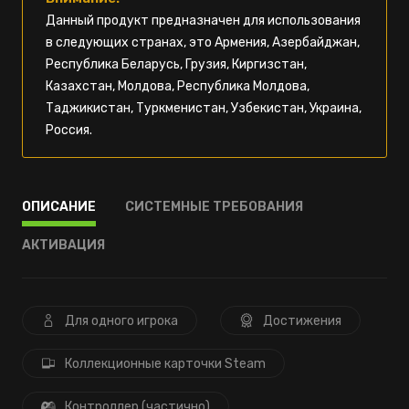
Данный продукт предназначен для использования
в следующих странах, это Армения, Азербайджан,
Республика Беларусь, Грузия, Киргизстан,
Казахстан, Молдова, Республика Молдова,
Таджикистан, Туркменистан, Узбекистан, Украина,
Россия.
ОПИСАНИЕ
СИСТЕМНЫЕ ТРЕБОВАНИЯ
АКТИВАЦИЯ
Для одного игрока
Достижения
Коллекционные карточки Steam
Контроллер (частично)