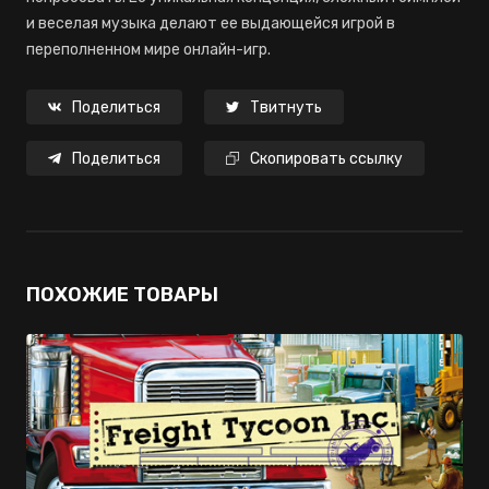
и веселая музыка делают ее выдающейся игрой в
переполненном мире онлайн-игр.
Поделиться
Твитнуть
Поделиться
Скопировать ссылку
ПОХОЖИЕ ТОВАРЫ