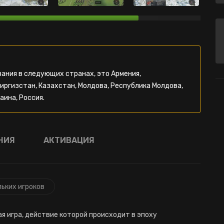
ания в следующих странах, это Армения,
Киргизстан, Казахстан, Молдова, Республика Молдова,
аина, Россия.
НИЯ
АКТИВАЦИЯ
льких игроков
я игра, действие которой происходит в эпоху