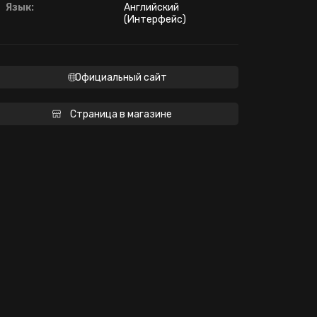
Язык:
Английский
(Интерфейс)
Официальный сайт
Страница в магазине