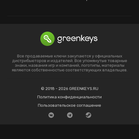
Все продаваемые ключи закупаются у официальных
дистрибьюторов и издателей. Все упомянутые товарные
знаки, названия игр и компаний, логотипы, материалы
являются собственностью соответствующих владельцев.
© 2018 - 2026 GREENKEYS.RU
Политика конфиденциальности
Пользовательское соглашение