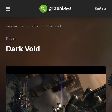
Войти
Главная
>
Каталог
>
Dark Void
Игры
Dark Void