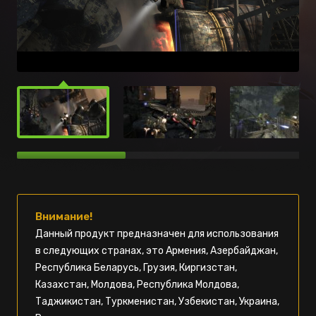
Внимание!
Данный продукт предназначен для использования
в следующих странах, это Армения, Азербайджан,
Республика Беларусь, Грузия, Киргизстан,
Казахстан, Молдова, Республика Молдова,
Таджикистан, Туркменистан, Узбекистан, Украина,