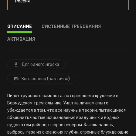
Россия.
ОПИСАНИЕ
СИСТЕМНЫЕ ТРЕБОВАНИЯ
АКТИВАЦИЯ
Для одного игрока
Контроллер (частично)
Пилот грузового самолета, потерпевшего крушение в
Бермудском треугольнике, Уилл на личном опыте
убеждается в том, что все научные теории, пытающиеся
объяснить частые исчезновения воздушных и водных
судов этом районе, в корне неверны. Как оказалось,
выбросы газа из океанских глубин, огромные блуждающие