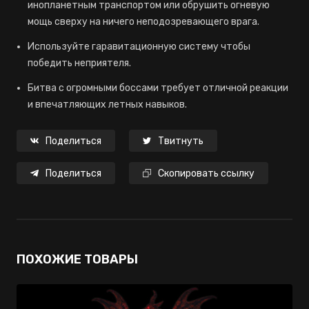
инопланетным транспортом или обрушить огневую
мощь сверху на ничего неподозревающего врага.
Используйте гаравитационную систему чтобы
победить неприятеля.
Битва с огромными боссами требует отличной реакции
и впечатляющих летных навыков.
Поделиться
Твитнуть
Поделиться
Скопировать ссылку
ПОХОЖИЕ ТОВАРЫ