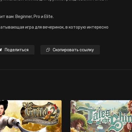
вам: Beginner, Pro и Elite.
хватывающая игра для вечеринок, в которую интересно
Поделиться
Скопировать ссылку