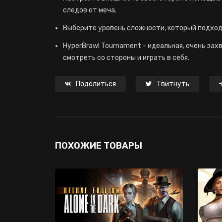
следов от меча.
Выберите уровень сложности, который подходит 
HyperBrawl Tournament - идеальная, очень за
смотреть со стороны и играть в себя.
Поделиться
Твитнуть
ПОХОЖИЕ ТОВАРЫ