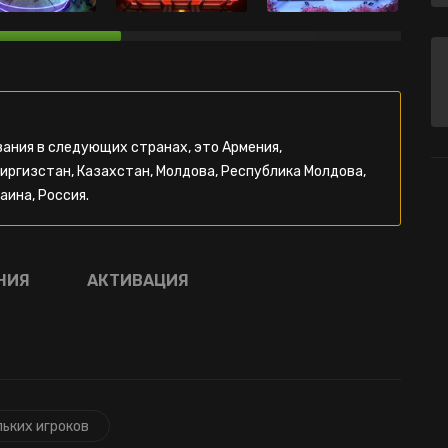
ания в следующих странах, это Армения,
Киргизстан, Казахстан, Молдова, Республика Молдова,
аина, Россия.
НИЯ
АКТИВАЦИЯ
льких игроков