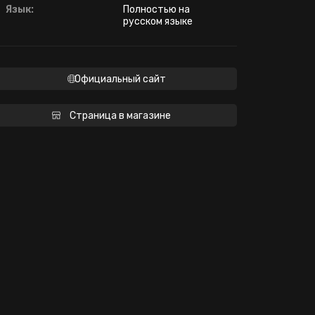
Язык:
Полностью на
русском языке
Официальный сайт
Страница в магазине