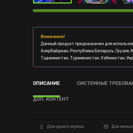
Внимание!
Данный продукт предназначен для использов
Азербайджан, Республика Беларусь, Грузия, 
Таджикистан, Туркменистан, Узбекистан, Укр
ОПИСАНИЕ
СИСТЕМНЫЕ ТРЕБОВА
ДОП. КОНТЕНТ
Для одного игрока
Для неско