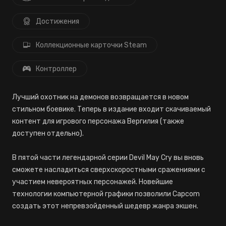
Достижения
Коллекционные карточки Steam
Контроллер
Лучший охотник на демонов возвращается в новом
стильном боевике. Теперь в издание входит скачиваемый
контент для игрового персонажа Вергилия (также
доступен отдельно).
В пятой части легендарной серии Devil May Cry вы вновь
сможете насладиться сверхскоростными сражениями с
участием невероятных персонажей. Новейшие
технологии компьютерной графики позволили Capcom
создать этот непревзойденный шедевр жанра экшен.