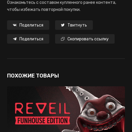
Ознакомьтесь с составом купленного ранее контента,
чтобы избежать повторной покупки.
Поделиться
Твитнуть
Поделиться
Скопировать ссылку
ПОХОЖИЕ ТОВАРЫ