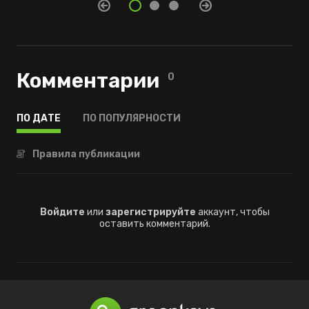
Комментарии
0
ПО ДАТЕ
ПО ПОПУЛЯРНОСТИ
Правила публикации
Войдите
или
зарегистрируйте
аккаунт, чтобы
оставить комментарий.