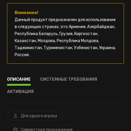
Внимание!
Данный продукт предназначен для использования
в следующих странах, это Армения, Азербайджан,
Республика Беларусь, Грузия, Киргизстан,
Казахстан, Молдова, Республика Молдова,
Таджикистан, Туркменистан, Узбекистан, Украина,
Россия.
ОПИСАНИЕ
СИСТЕМНЫЕ ТРЕБОВАНИЯ
АКТИВАЦИЯ
Для одного игрока
Совместное прохождение