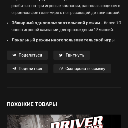
разбитых на три игровые кампании, располагающихся в
огромном фэнтези-мире с потрясающей детализацией.
Обширный однопользовательский режим
– более 70
часов игровой кампании для прохождения 19 миссий.
Локальный режим многопользовательской игры
Поделиться
Твитнуть
Поделиться
Скопировать ссылку
ПОХОЖИЕ ТОВАРЫ