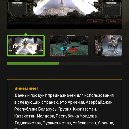
Внимание!
Данный продукт предназначен для использования
в следующих странах, это Армения, Азербайджан,
Республика Беларусь, Грузия, Киргизстан,
Казахстан, Молдова, Республика Молдова,
Таджикистан, Туркменистан, Узбекистан, Украина,