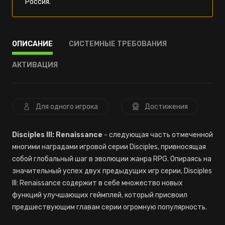
Россия.
ОПИСАНИЕ
СИСТЕМНЫЕ ТРЕБОВАНИЯ
АКТИВАЦИЯ
Для одного игрока
Достижения
Disciples III: Renaissance
- следующая часть отмеченной
многими наградами игровой серии Disciples, привносящая
собой глобальный шаг в эволюции жанра RPG. Опираясь на
значительный успех двух предыдущих игр серии, Disciples
III: Renaissance содержит в себе множество новых
функций улучшающих геймплей, который присвоил
предшествующим главам серии огромную популярность.