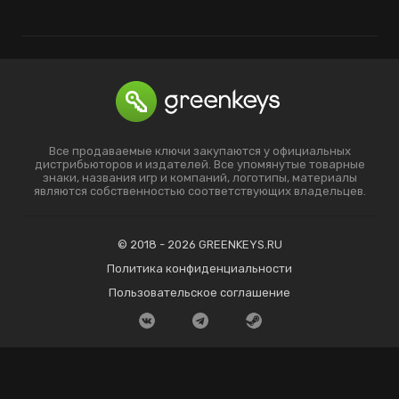
Все продаваемые ключи закупаются у официальных
дистрибьюторов и издателей. Все упомянутые товарные
знаки, названия игр и компаний, логотипы, материалы
являются собственностью соответствующих владельцев.
© 2018 - 2026 GREENKEYS.RU
Политика конфиденциальности
Пользовательское соглашение