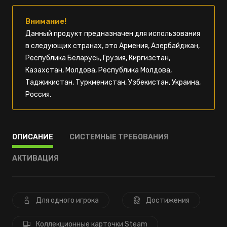
Внимание!
Данный продукт предназначен для использования
в следующих странах, это Армения, Азербайджан,
Республика Беларусь, Грузия, Киргизстан,
Казахстан, Молдова, Республика Молдова,
Таджикистан, Туркменистан, Узбекистан, Украина,
Россия.
ОПИСАНИЕ
СИСТЕМНЫЕ ТРЕБОВАНИЯ
АКТИВАЦИЯ
Для одного игрока
Достижения
Коллекционные карточки Steam