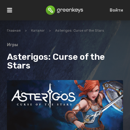
Войти
Главная
>
Каталог
>
Asterigos: Curse of the Stars
Игры
Asterigos: Curse of the
Stars