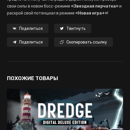
свои силы в новом босс-режиме
«Звездная перчатка»
и
раскрой свой потенциал в режиме
«Новая игра+»
!
Поделиться
Твитнуть
Поделиться
Скопировать ссылку
ПОХОЖИЕ ТОВАРЫ