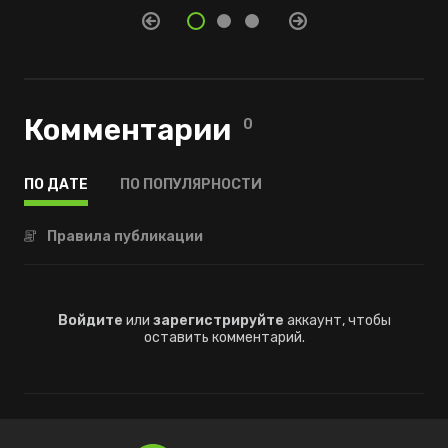
Комментарии
0
ПО ДАТЕ
ПО ПОПУЛЯРНОСТИ
Правила публикации
Войдите
или
зарегистрируйте
аккаунт, чтобы
оставить комментарий.