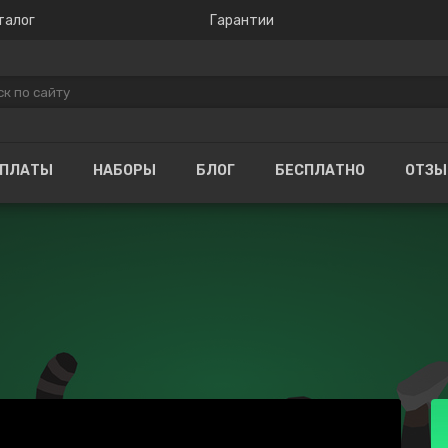
талог
Гарантии
ОПЛАТЫ
НАБОРЫ
БЛОГ
БЕСПЛАТНО
ОТЗ