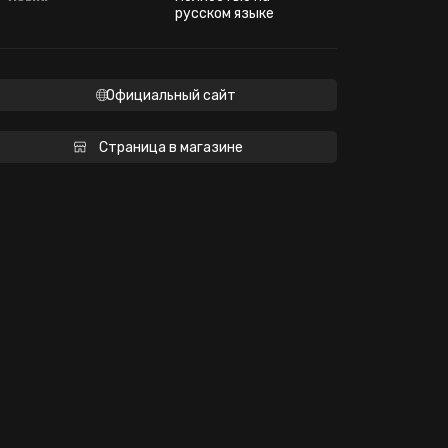
русском языке
Официальный сайт
Страница в магазине