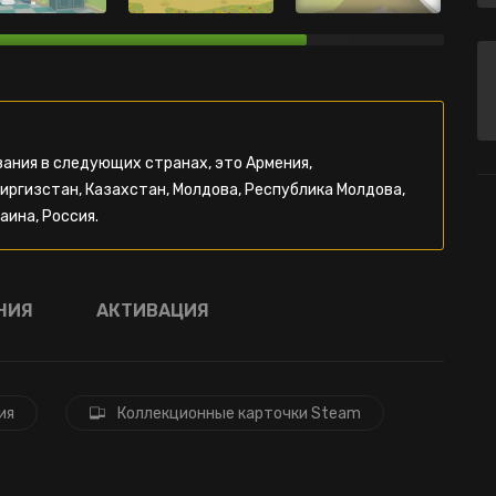
ания в следующих странах, это Армения,
Киргизстан, Казахстан, Молдова, Республика Молдова,
аина, Россия.
НИЯ
АКТИВАЦИЯ
ия
Коллекционные карточки Steam