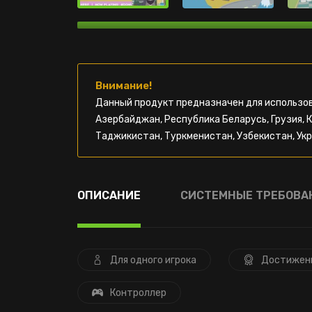
Внимание!
Данный продукт предназначен для использов
Азербайджан, Республика Беларусь, Грузия, 
Таджикистан, Туркменистан, Узбекистан, Укр
ОПИСАНИЕ
СИСТЕМНЫЕ ТРЕБОВА
Для одного игрока
Достижен
Контроллер