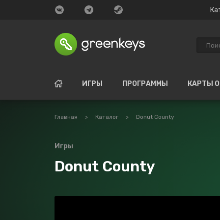
Ка
ИГРЫ
ПРОГРАММЫ
КАРТЫ 
Главная
>
Каталог
>
Donut County
Игры
Donut County