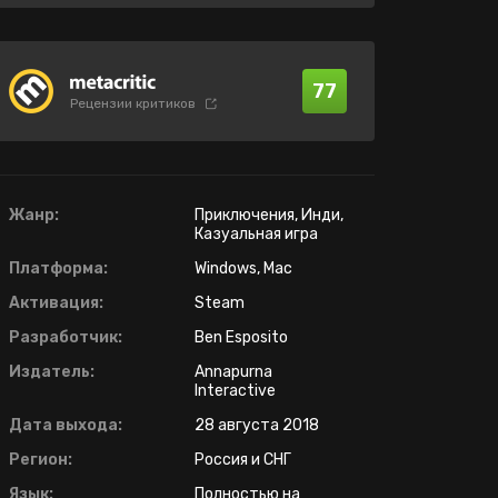
77
Рецензии критиков
Жанр:
Приключения, Инди,
Казуальная игра
Платформа:
Windows, Mac
Активация:
Steam
Разработчик:
Ben Esposito
Издатель:
Annapurna
Interactive
Дата выхода:
28 августа 2018
Регион:
Россия и СНГ
Язык:
Полностью на