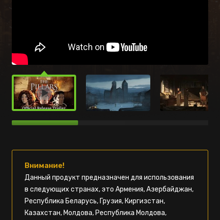
Внимание!
Данный продукт предназначен для использования
в следующих странах, это Армения, Азербайджан,
Республика Беларусь, Грузия, Киргизстан,
Казахстан, Молдова, Республика Молдова,