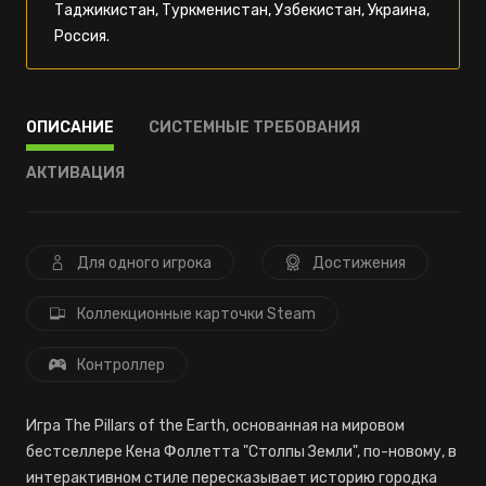
Таджикистан, Туркменистан, Узбекистан, Украина,
Россия.
ОПИСАНИЕ
СИСТЕМНЫЕ ТРЕБОВАНИЯ
АКТИВАЦИЯ
Для одного игрока
Достижения
Коллекционные карточки Steam
Контроллер
Игра The Pillars of the Earth, основанная на мировом
бестселлере Кена Фоллетта "Столпы Земли", по-новому, в
интерактивном стиле пересказывает историю городка