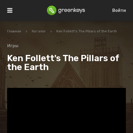
Войти
Главная
>
Каталог
>
Ken Follett's The Pillars of the Earth
Игры
Ken Follett's The Pillars of
the Earth