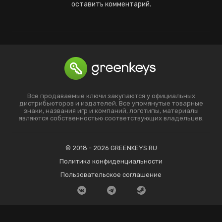
оставить комментарий.
Все продаваемые ключи закупаются у официальных
дистрибьюторов и издателей. Все упомянутые товарные
знаки, названия игр и компаний, логотипы, материалы
являются собственностью соответствующих владельцев.
© 2018 - 2026 GREENKEYS.RU
Политика конфиденциальности
Пользовательское соглашение