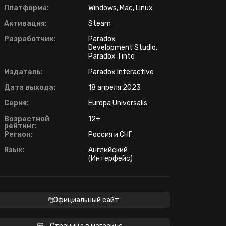
Платформа:
Windows, Mac, Linux
Активация:
Steam
Разработчик:
Paradox
Development Studio,
Paradox Tinto
Издатель:
Paradox Interactive
Дата выхода:
18 апреля 2023
Серия:
Europa Universalis
Возрастной
12+
рейтинг:
Регион:
Россия и СНГ
Язык:
Английский
(Интерфейс)
Официальный сайт