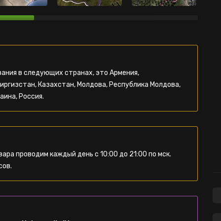
ания в следующих странах, это Армения,
Киргизстан, Казахстан, Молдова, Республика Молдова,
аина, Россия.
ра проводим каждый день с 10:00 до 21:00 по мск.
сов.