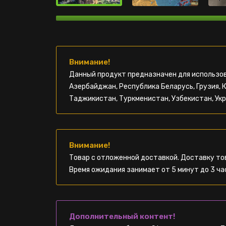
Внимание!
Данный продукт предназначен для использов
Азербайджан, Республика Беларусь, Грузия, 
Таджикистан, Туркменистан, Узбекистан, Укр
Внимание!
Товар с отложенной доставкой. Доставку това
Время ожидания занимает от 5 минут до 3 ча
Дополнительный контент!