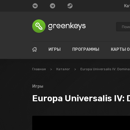
Ка
ИГРЫ
ПРОГРАММЫ
КАРТЫ 
Главная
>
Каталог
>
Europa Universalis IV: Domina
Игры
Europa Universalis IV: