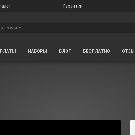
талог
Гарантии
ОПЛАТЫ
НАБОРЫ
БЛОГ
БЕСПЛАТНО
ОТЗ