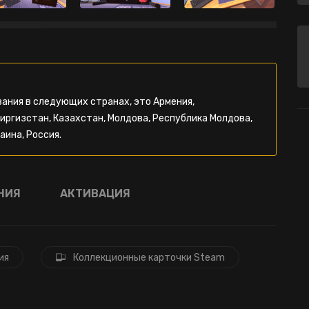
ания в следующих странах, это Армения,
Киргизстан, Казахстан, Молдова, Республика Молдова,
аина, Россия.
НИЯ
АКТИВАЦИЯ
ия
Коллекционные карточки Steam