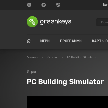
Ка
ИГРЫ
ПРОГРАММЫ
КАРТЫ 
Главная
>
Каталог
>
PC Building Simulator
Игры
PC Building Simulator