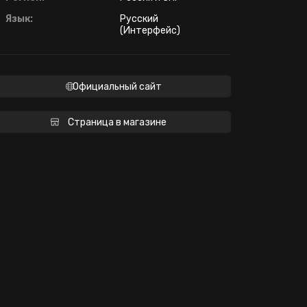
Язык:
Русский
(Интерфейс)
Официальный сайт
Страница в магазине