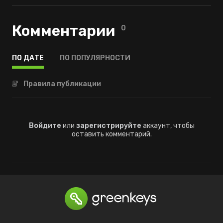
Комментарии
0
ПО ДАТЕ
ПО ПОПУЛЯРНОСТИ
Правила публикации
Войдите
или
зарегистрируйте
аккаунт, чтобы
оставить комментарий.