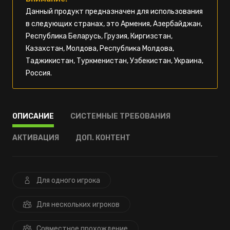
Данный продукт предназначен для использования
в следующих странах, это Армения, Азербайджан,
Республика Беларусь, Грузия, Киргизстан,
Казахстан, Молдова, Республика Молдова,
Таджикистан, Туркменистан, Узбекистан, Украина,
Россия.
ОПИСАНИЕ
СИСТЕМНЫЕ ТРЕБОВАНИЯ
АКТИВАЦИЯ
ДОП. КОНТЕНТ
Для одного игрока
Для нескольких игроков
Совместное прохождение