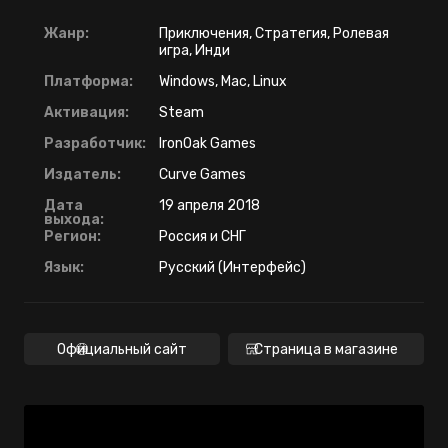
Жанр:
Приключения, Стратегия, Ролевая
игра, Инди
Платформа:
Windows, Mac, Linux
Активация:
Steam
Разработчик:
IronOak Games
Издатель:
Curve Games
Дата
19 апреля 2018
выхода:
Регион:
Россия и СНГ
Язык:
Русский (Интерфейс)
Официальный сайт
Страница в магазине