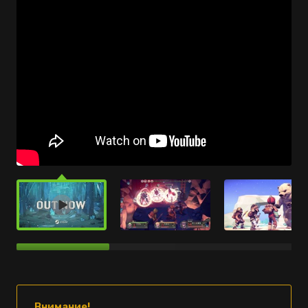
Внимание!