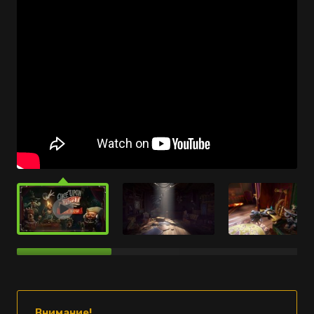
Внимание!