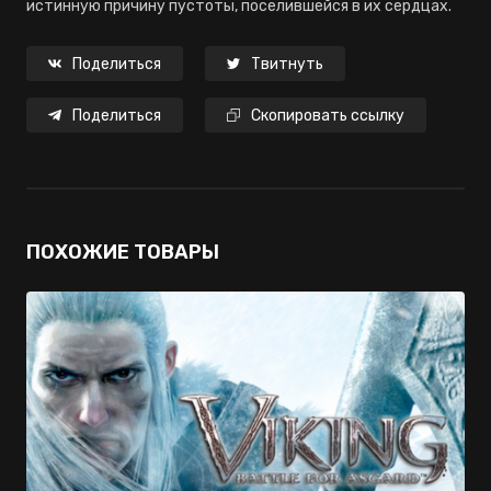
истинную причину пустоты, поселившейся в их сердцах.
Поделиться
Твитнуть
Поделиться
Скопировать ссылку
ПОХОЖИЕ ТОВАРЫ