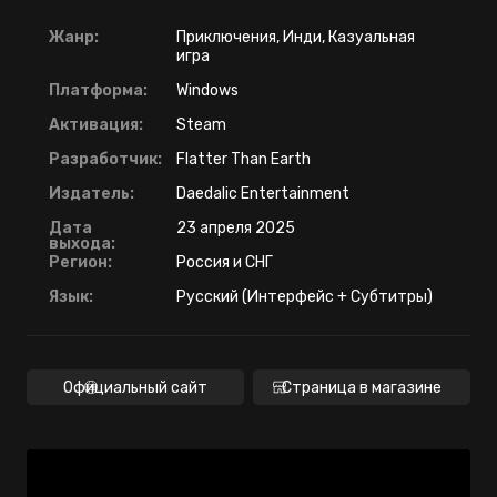
Жанр:
Приключения, Инди, Казуальная
игра
Платформа:
Windows
Активация:
Steam
Разработчик:
Flatter Than Earth
Издатель:
Daedalic Entertainment
Дата
23 апреля 2025
выхода:
Регион:
Россия и СНГ
Язык:
Русский (Интерфейс + Субтитры)
Официальный сайт
Страница в магазине