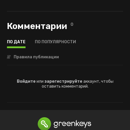
Комментарии
0
ПО ДАТЕ
ПО ПОПУЛЯРНОСТИ
Правила публикации
Войдите
или
зарегистрируйте
аккаунт, чтобы
оставить комментарий.