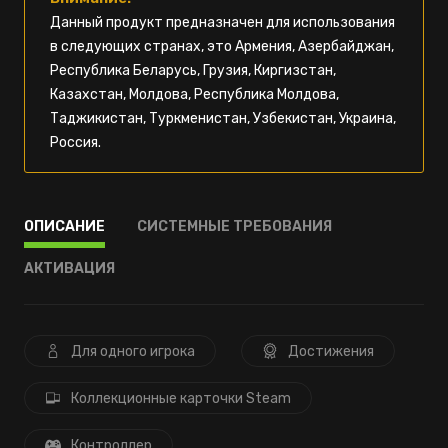
Данный продукт предназначен для использования
в следующих странах, это Армения, Азербайджан,
Республика Беларусь, Грузия, Киргизстан,
Казахстан, Молдова, Республика Молдова,
Таджикистан, Туркменистан, Узбекистан, Украина,
Россия.
ОПИСАНИЕ
СИСТЕМНЫЕ ТРЕБОВАНИЯ
АКТИВАЦИЯ
Для одного игрока
Достижения
Коллекционные карточки Steam
Контроллер