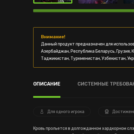
Внимание!
Данный продукт предназначен для использов
Азербайджан, Республика Беларусь, Грузия, 
Таджикистан, Туркменистан, Узбекистан, Укр
ОПИСАНИЕ
СИСТЕМНЫЕ ТРЕБОВА
Для одного игрока
Достижен
Кровь прольется в долгожданном хардкорном слэ