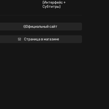
(Интерфейс +
Субтитры)
Официальный сайт
Страница в магазине