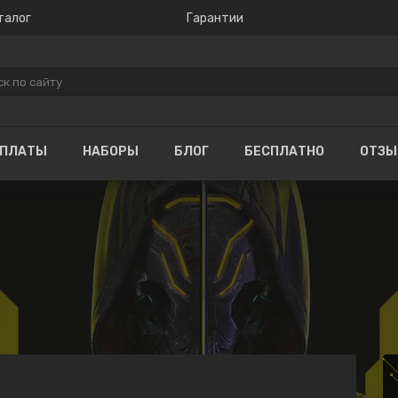
талог
Гарантии
ОПЛАТЫ
НАБОРЫ
БЛОГ
БЕСПЛАТНО
ОТЗ