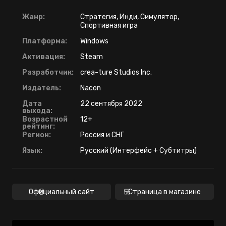
Жанр:
Стратегия, Инди, Симулятор,
Спортивная игра
Платформа:
Windows
Активация:
Steam
Разработчик:
crea-ture Studios Inc.
Издатель:
Nacon
Дата
22 сентября 2022
выхода:
Возрастной
12+
рейтинг:
Регион:
Россия и СНГ
Язык:
Русский (Интерфейс + Субтитры)
Официальный сайт
Страница в магазине