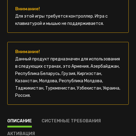
Внимание!
Для этой игры требуется контроллер. Игра с
клавиатурой и мышью не поддерживается.
Внимание!
Данный продукт предназначен для использования
в следующих странах, это Армения, Азербайджан,
Республика Беларусь, Грузия, Киргизстан,
Казахстан, Молдова, Республика Молдова,
Таджикистан, Туркменистан, Узбекистан, Украина,
Россия.
ОПИСАНИЕ
СИСТЕМНЫЕ ТРЕБОВАНИЯ
АКТИВАЦИЯ