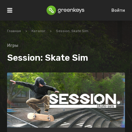
Войти
Главная
>
Каталог
>
Session: Skate Sim
Игры
Session: Skate Sim