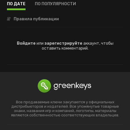
ПО ДАТЕ
ПО ПОПУЛЯРНОСТИ
Правила публикации
Войдите
или
зарегистрируйте
аккаунт, чтобы
оставить комментарий.
Все продаваемые ключи закупаются у официальных
дистрибьюторов и издателей. Все упомянутые товарные
знаки, названия игр и компаний, логотипы, материалы
являются собственностью соответствующих владельцев.