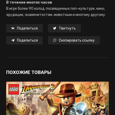
В течение многих часов
В игре более 90 колод, посвященных поп-культуре, кино,
эрудиции, знаменитостям, животным и многому другому.
Поделиться
Твитнуть
Поделиться
Скопировать ссылку
ПОХОЖИЕ ТОВАРЫ