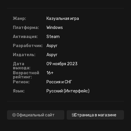
Жанр:
Казуальная игра
Платформа:
Windows
Активация:
Steam
Разработчик:
Aspyr
Издатель:
Aspyr
Дата
09 ноября 2023
выхода:
Возрастной
16+
рейтинг:
Регион:
Россия и СНГ
Язык:
Русский (Интерфейс)
Официальный сайт
Страница в магазине