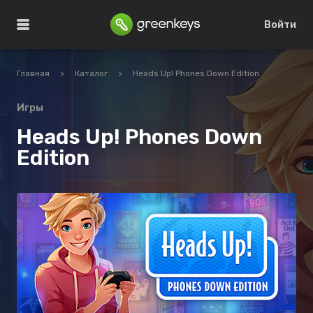
Войти
Главная
>
Каталог
>
Heads Up! Phones Down Edition
Игры
Heads Up! Phones Down
Edition