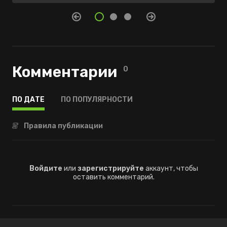
Комментарии
0
ПО ДАТЕ
ПО ПОПУЛЯРНОСТИ
Правила публикации
Войдите
или
зарегистрируйте
аккаунт, чтобы
оставить комментарий.