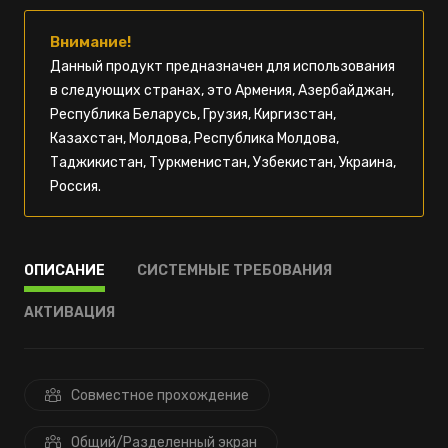
Внимание!
Данный продукт предназначен для использования
в следующих странах, это Армения, Азербайджан,
Республика Беларусь, Грузия, Киргизстан,
Казахстан, Молдова, Республика Молдова,
Таджикистан, Туркменистан, Узбекистан, Украина,
Россия.
ОПИСАНИЕ
СИСТЕМНЫЕ ТРЕБОВАНИЯ
АКТИВАЦИЯ
Совместное прохождение
Общий/Разделенный экран