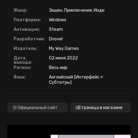
Жанр:
Экшен, Приключения, Инди
Платформа:
Windows
Активация:
Steam
Разработчик:
Dnovel
Издатель:
My Way Games
Дата
02 июня 2022
выхода:
Регион:
Весь мир
Язык:
Английский (Интерфейс +
Субтитры)
Официальный сайт
Страница в магазине