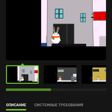
ОПИСАНИЕ
СИСТЕМНЫЕ ТРЕБОВАНИЯ