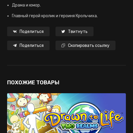
Драма и юмор.
Главный герой кролик и героиня Крольчиха.
Поделиться
Твитнуть
Поделиться
Скопировать ссылку
ПОХОЖИЕ ТОВАРЫ