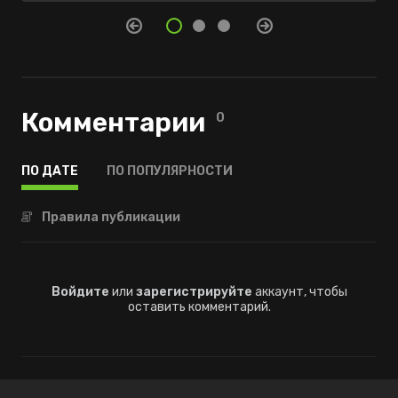
Комментарии
0
ПО ДАТЕ
ПО ПОПУЛЯРНОСТИ
Правила публикации
Войдите
или
зарегистрируйте
аккаунт, чтобы
оставить комментарий.