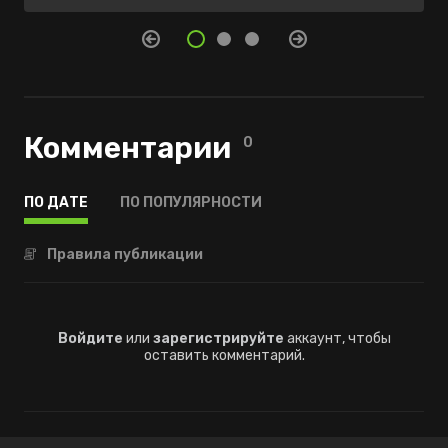
Комментарии
0
ПО ДАТЕ
ПО ПОПУЛЯРНОСТИ
Правила публикации
Войдите
или
зарегистрируйте
аккаунт, чтобы
оставить комментарий.