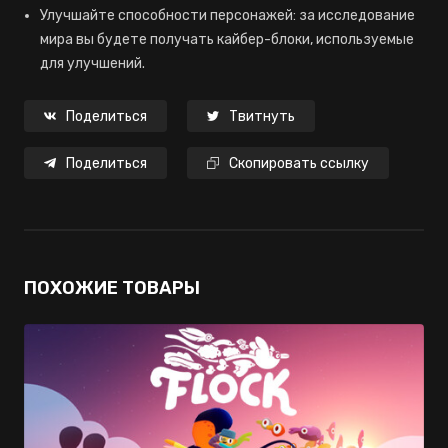
Улучшайте способности персонажей: за исследование
мира вы будете получать кайбер-блоки, используемые
для улучшений.
Поделиться
Твитнуть
Поделиться
Скопировать ссылку
ПОХОЖИЕ ТОВАРЫ