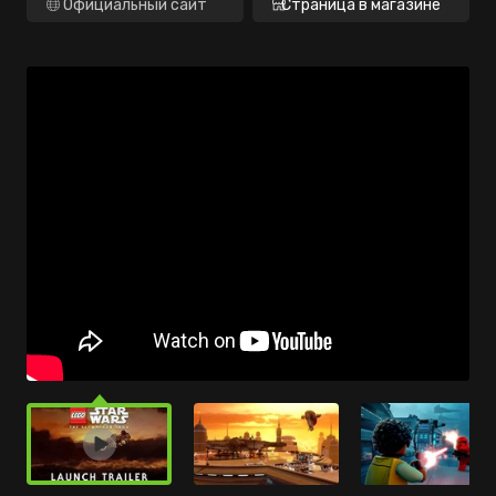
Официальный сайт
Страница в магазине