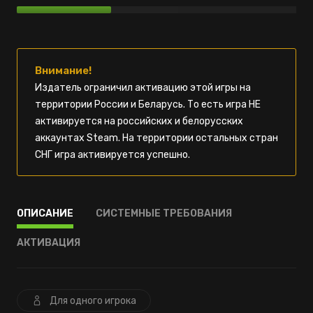
Внимание!
Издатель ограничил активацию этой игры на
территории России и Беларусь. То есть игра НЕ
активируется на российских и белорусских
аккаунтах Steam. На территории остальных стран
СНГ игра активируется успешно.
ОПИСАНИЕ
СИСТЕМНЫЕ ТРЕБОВАНИЯ
АКТИВАЦИЯ
Для одного игрока