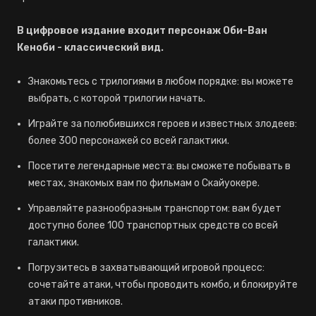
В цифровое издание входит персонаж Оби-Ван
Кеноби - классический вид.
Знакомьтесь с трилогиями в любом порядке: вы можете
выбрать, с которой трилогии начать.
Играйте за полюбившихся героев и известных злодеев:
более 300 персонажей со всей галактики.
Посетите легендарные места: вы сможете побывать в
местах, знакомых вам по фильмам о Скайуокере.
Управляйте разнообразным транспортом: вам будет
доступно более 100 транспортных средств со всей
галактики.
Погрузитесь в захватывающий игровой процесс:
сочетайте атаки, чтобы проводить комбо, и блокируйте
атаки противников.