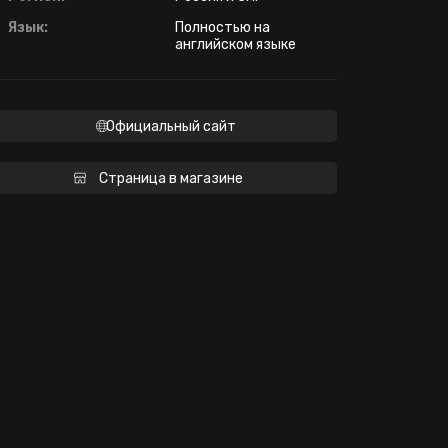
Язык:
Полностью на
английском языке
Официальный сайт
Страница в магазине