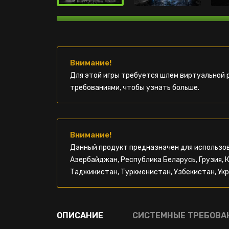
Внимание!
Для этой игры требуется шлем виртуальной 
требованиями, чтобы узнать больше.
Внимание!
Данный продукт предназначен для использов
Азербайджан, Республика Беларусь, Грузия, 
Таджикистан, Туркменистан, Узбекистан, Укр
ОПИСАНИЕ
СИСТЕМНЫЕ ТРЕБОВА