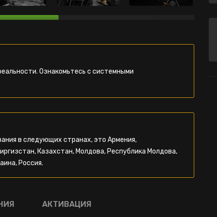
реальности. Ознакомьтесь с системными
ания в следующих странах, это Армения,
Киргизстан, Казахстан, Молдова, Республика Молдова,
аина, Россия.
НИЯ
АКТИВАЦИЯ