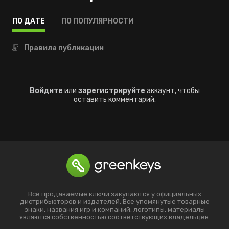
ПО ДАТЕ
ПО ПОПУЛЯРНОСТИ
Правила публикации
Войдите
или
зарегистрируйте
аккаунт, чтобы
оставить комментарий.
Все продаваемые ключи закупаются у официальных
дистрибьюторов и издателей. Все упомянутые товарные
знаки, названия игр и компаний, логотипы, материалы
являются собственностью соответствующих владельцев.