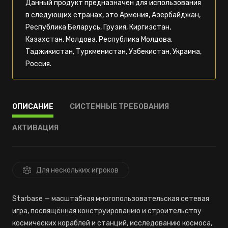
Данный продукт предназначен для использования
в следующих странах, это Армения, Азербайджан,
Республика Беларусь, Грузия, Киргизстан,
Казахстан, Молдова, Республика Молдова,
Таджикистан, Туркменистан, Узбекистан, Украина,
Россия.
ОПИСАНИЕ
СИСТЕМНЫЕ ТРЕБОВАНИЯ
АКТИВАЦИЯ
Для нескольких игроков
Starbase — масштабная многопользовательская сетевая
игра, посвящённая конструированию и строительству
космических кораблей и станций, исследованию космоса,