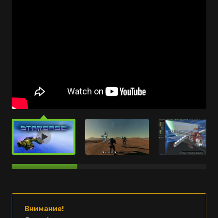
Внимание!