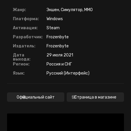
Жанр:
Экшен, Симулятор, ММО
Платформа:
Windows
Активация:
Steam
Разработчик:
Frozenbyte
Издатель:
Frozenbyte
Дата
29 июля 2021
выхода:
Регион:
Россия и СНГ
Язык:
Русский (Интерфейс)
Официальный сайт
Страница в магазине