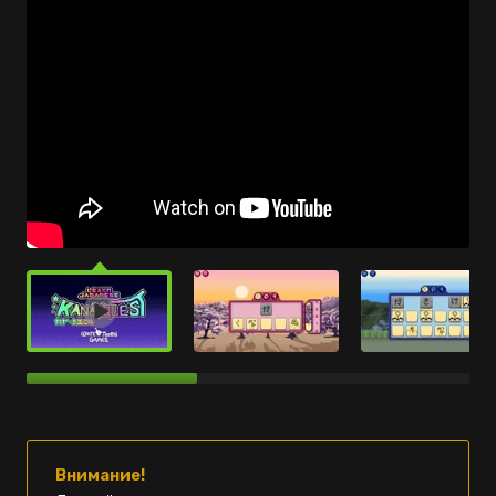
Внимание!