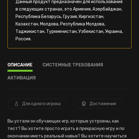
Данный продукт предназначен для использования
в следующих странах, это Армения, Азербайджан,
Республика Беларусь, Грузия, Киргизстан,
Казахстан, Молдова, Республика Молдова,
Таджикистан, Туркменистан, Узбекистан, Украина,
Россия.
ОПИСАНИЕ
СИСТЕМНЫЕ ТРЕБОВАНИЯ
АКТИВАЦИЯ
Для одного игрока
Достижения
Вы устали он обучающих игр, которые устроены, как
тест? Вы хотите просто играть в прекрасную игру и по
окончании иметь реальный навык? Вы хотите научиться