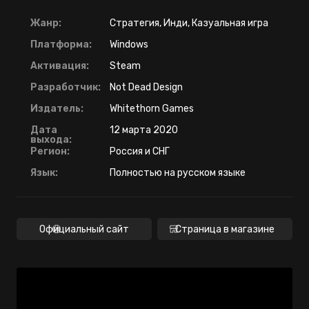
Жанр:
Стратегия, Инди, Казуальная игра
Платформа:
Windows
Активация:
Steam
Разработчик:
Not Dead Design
Издатель:
Whitethorn Games
Дата
12 марта 2020
выхода:
Регион:
Россия и СНГ
Язык:
Полностью на русском языке
Официальный сайт
Страница в магазине