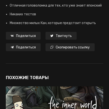
Отличная головоломка для тех, кто уже знает японский
Никаких тестов
Множество милых Кан, которые предстоит открыть
Поделиться
Твитнуть
Поделиться
Скопировать ссылку
ПОХОЖИЕ ТОВАРЫ