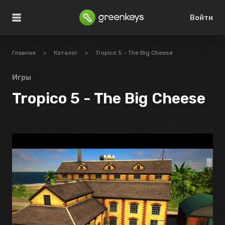
Войти
Главная
>
Каталог
>
Tropico 5 - The Big Cheese
Игры
Tropico 5 - The Big Cheese