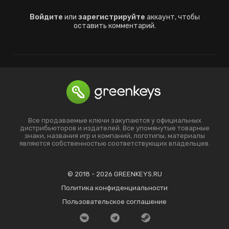
Войдите
или
зарегистрируйте
аккаунт, чтобы
оставить комментарий.
Все продаваемые ключи закупаются у официальных
дистрибьюторов и издателей. Все упомянутые товарные
знаки, названия игр и компаний, логотипы, материалы
являются собственностью соответствующих владельцев.
© 2018 - 2026 GREENKEYS.RU
Политика конфиденциальности
Пользовательское соглашение