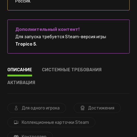
Россия.
Дополнительный контент!
Для запуска требуется Steam-версия игры
Tropico 5
.
ОПИСАНИЕ
СИСТЕМНЫЕ ТРЕБОВАНИЯ
АКТИВАЦИЯ
Для одного игрока
Достижения
Коллекционные карточки Steam
Контроллер