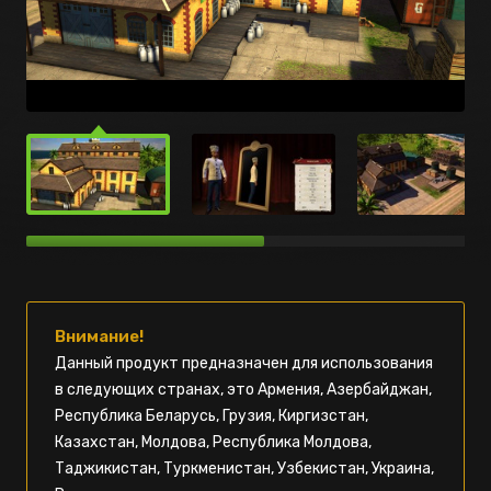
Внимание!
Данный продукт предназначен для использования
в следующих странах, это Армения, Азербайджан,
Республика Беларусь, Грузия, Киргизстан,
Казахстан, Молдова, Республика Молдова,
Таджикистан, Туркменистан, Узбекистан, Украина,