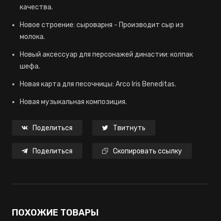
качества.
Новое строение: сыроварня - Производит сыр из
молока.
Новый аксессуар для персонажей династии: колпак
шефа.
Новая карта для песочницы: Arco Iris Beneditas.
Новая музыкальная композиция.
Поделиться
Твитнуть
Поделиться
Скопировать ссылку
ПОХОЖИЕ ТОВАРЫ