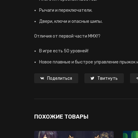
Рычаги и переключатели.
Двери, ключи и опасные шипы.
Отличия от первой части MMX!?
В игре есть 50 уровней!
Новое плавные и быстрое управление прыжок 
Поделиться
Твитнуть
ПОХОЖИЕ ТОВАРЫ