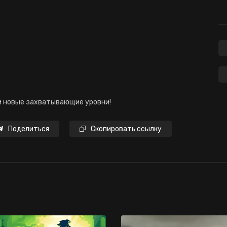
и новые захватывающие уровни!
Поделиться
Скопировать ссылку