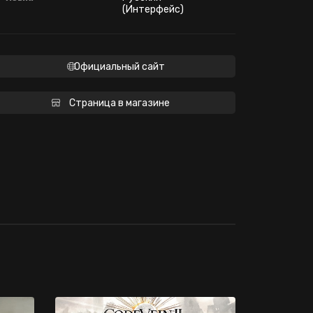
(Интерфейс)
Официальный сайт
Страница в магазине