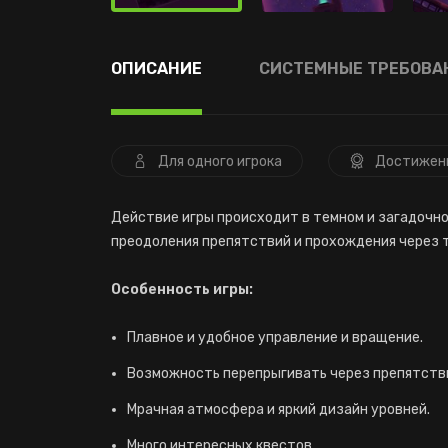
ОПИСАНИЕ
СИСТЕМНЫЕ ТРЕБОВА
Для одного игрока
Достижен
Действие игры происходит в темном и загадочно
преодоления препятствий и прохождения через 
Особенность игры:
Плавное и удобное управление и вращение.
Возможность перепрыгивать через препятств
Мрачная атмосфера и яркий дизайн уровней.
Много интересных квестов.