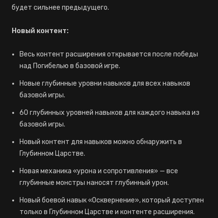
будет сильнее предыдущего.
Новый контент:
Весь контент расширения открывается после победы
над Погибелью в базовой игре.
Новые глубинные уровни навыков для всех навыков
базовой игры.
60 глубинных уровней навыков для каждого навыка из
базовой игры.
Новый контент для навыков можно обнаружить в
Глубинном Царстве.
Новая механика «урона и сопротивления» — все
глубинные монстры наносят глубинный урон.
Новый боевой навык «Осквернение», который доступен
только в Глубинном Царстве и контенте расширения.