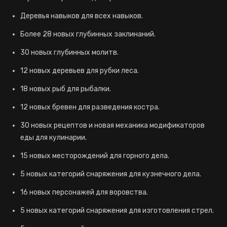
Деревья навыков для всех навыков.
Более 28 новых глубинных заклинаний.
30 новых глубинных молитв.
12 новых деревьев для рубки леса.
18 новых рыб для рыбалки.
12 новых бревен для разведения костра.
30 новых рецептов и новая механика модификаторов
еды для кулинарии.
15 новых месторождений для горного дела.
5 новых категорий снаряжения для кузнечного дела.
16 новых персонажей для воровства.
5 новых категорий снаряжения для изготовления стрел.