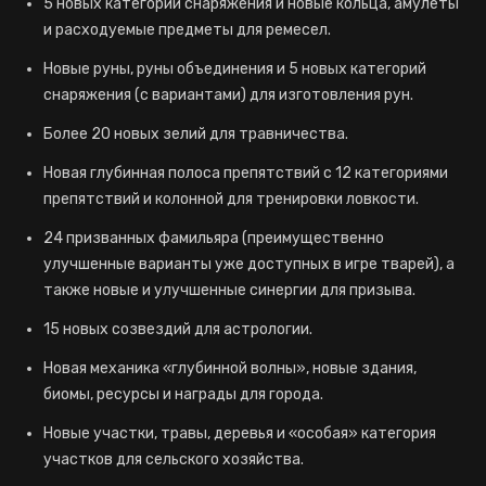
5 новых категорий снаряжения и новые кольца, амулеты
и расходуемые предметы для ремесел.
Новые руны, руны объединения и 5 новых категорий
снаряжения (с вариантами) для изготовления рун.
Более 20 новых зелий для травничества.
Новая глубинная полоса препятствий с 12 категориями
препятствий и колонной для тренировки ловкости.
24 призванных фамильяра (преимущественно
улучшенные варианты уже доступных в игре тварей), а
также новые и улучшенные синергии для призыва.
15 новых созвездий для астрологии.
Новая механика «глубинной волны», новые здания,
биомы, ресурсы и награды для города.
Новые участки, травы, деревья и «особая» категория
участков для сельского хозяйства.