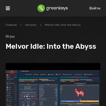
Войти
Главная
>
Каталог
>
Melvor Idle: Into the Abyss
Игры
Melvor Idle: Into the Abyss