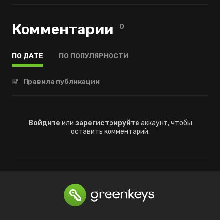
Комментарии
0
ПО ДАТЕ
ПО ПОПУЛЯРНОСТИ
Правила публикации
Войдите
или
зарегистрируйте
аккаунт, чтобы
оставить комментарий.