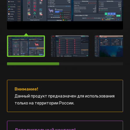
Внимание!
Данный продукт предназначен для использования
только на территории России.