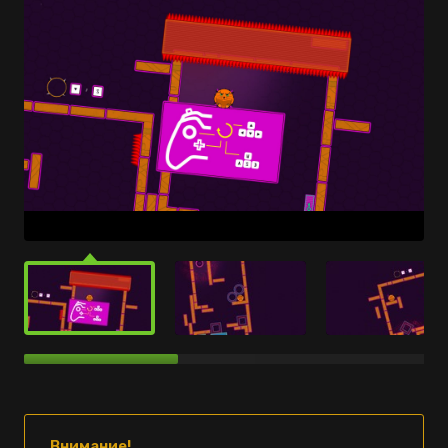
Внимание!