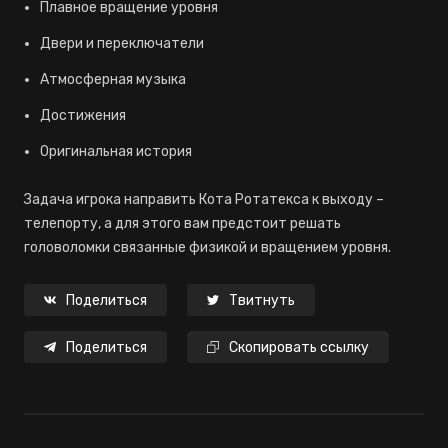
Плавное вращение уровня
Двери и переключатели
Атмосферная музыка
Достижения
Оригинальная история
Задача игрока направить Кота Ротатекса к выходу –
телепорту, а для этого вам предстоит решать
головоломки связанные физикой и вращением уровня.
Поделиться
Твитнуть
Поделиться
Скопировать ссылку