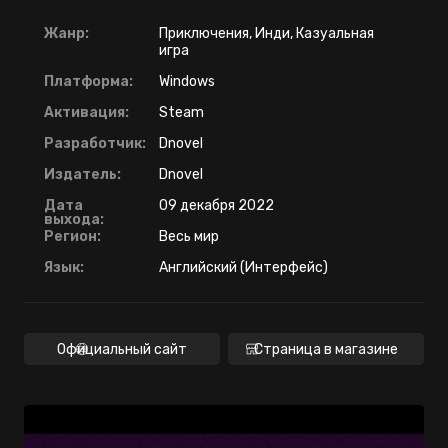
Жанр:
Приключения, Инди, Казуальная
игра
Платформа:
Windows
Активация:
Steam
Разработчик:
Dnovel
Издатель:
Dnovel
Дата
09 декабря 2022
выхода:
Регион:
Весь мир
Язык:
Английский (Интерфейс)
Официальный сайт
Страница в магазине