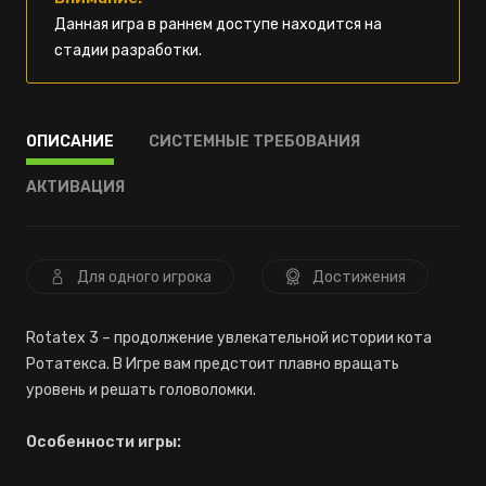
Данная игра в раннем доступе находится на
стадии разработки.
ОПИСАНИЕ
СИСТЕМНЫЕ ТРЕБОВАНИЯ
АКТИВАЦИЯ
Для одного игрока
Достижения
Rotatex 3 – продолжение увлекательной истории кота
Ротатекса. В Игре вам предстоит плавно вращать
уровень и решать головоломки.
Особенности игры: