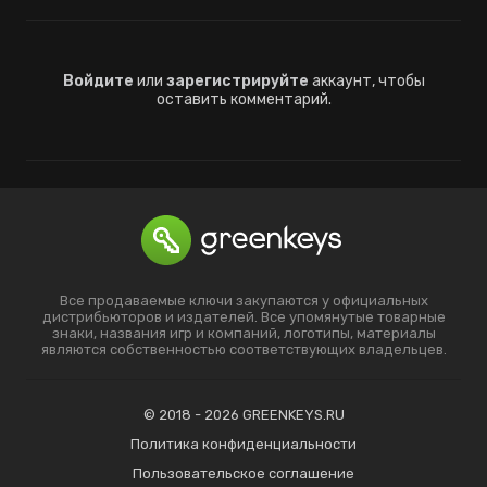
Войдите
или
зарегистрируйте
аккаунт, чтобы
оставить комментарий.
Все продаваемые ключи закупаются у официальных
дистрибьюторов и издателей. Все упомянутые товарные
знаки, названия игр и компаний, логотипы, материалы
являются собственностью соответствующих владельцев.
© 2018 - 2026 GREENKEYS.RU
Политика конфиденциальности
Пользовательское соглашение