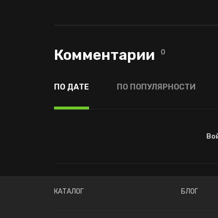
Комментарии
0
ПО ДАТЕ
ПО ПОПУЛЯРНОСТИ
Во
КАТАЛОГ
БЛОГ