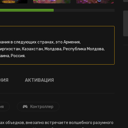
ания в следующих странах, это Армения,
Киргизстан, Казахстан, Молдова, Республика Молдова,
аина, Россия.
НИЯ
АКТИВАЦИЯ
ия
Контроллер
сках объедков, внезапно встречаете волшебного разумного