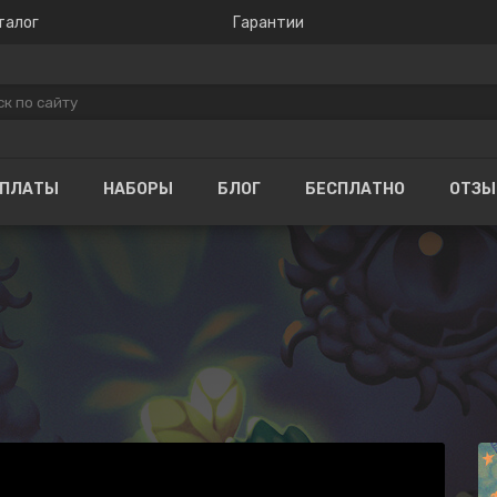
талог
Гарантии
ОПЛАТЫ
НАБОРЫ
БЛОГ
БЕСПЛАТНО
ОТЗ