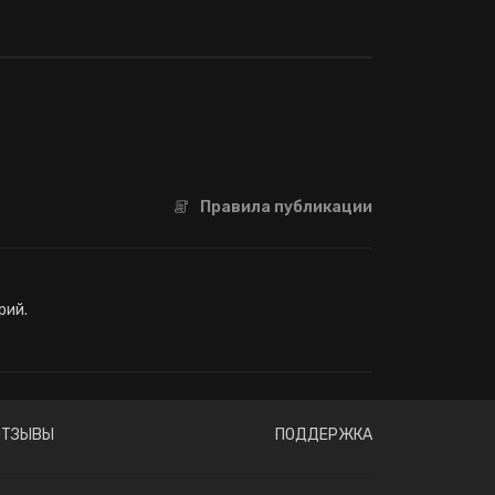
Правила публикации
рий.
ОТЗЫВЫ
ПОДДЕРЖКА