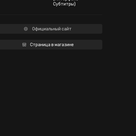
Субтитры)
Официальный сайт
Страница в магазине