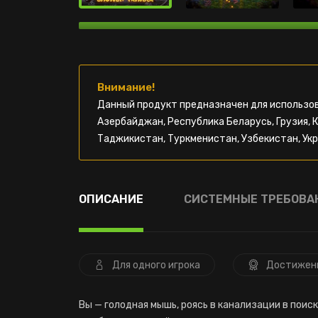
Внимание!
Данный продукт предназначен для использов
Азербайджан, Республика Беларусь, Грузия, 
Таджикистан, Туркменистан, Узбекистан, Укр
ОПИСАНИЕ
СИСТЕМНЫЕ ТРЕБОВА
Для одного игрока
Достижен
Вы — голодная мышь, роясь в канализации в пои