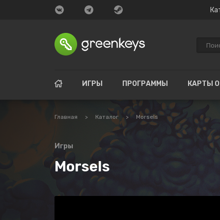
Ка
ИГРЫ
ПРОГРАММЫ
КАРТЫ 
Главная
>
Каталог
>
Morsels
Игры
Morsels