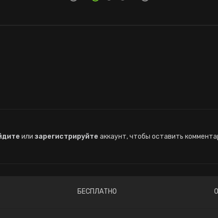
йдите
или
зарегистрируйте
аккаунт, чтобы оставить коммента
БЕСПЛАТНО