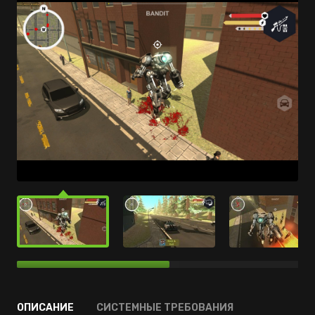
ОПИСАНИЕ
СИСТЕМНЫЕ ТРЕБОВАНИЯ