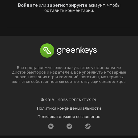
Войдите
или
зарегистрируйте
аккаунт, чтобы
оставить комментарий.
Все продаваемые ключи закупаются у официальных
дистрибьюторов и издателей. Все упомянутые товарные
знаки, названия игр и компаний, логотипы, материалы
являются собственностью соответствующих владельцев.
© 2018 - 2026 GREENKEYS.RU
Политика конфиденциальности
Пользовательское соглашение