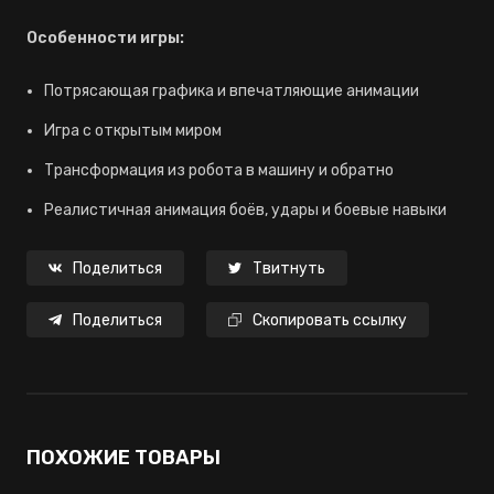
Особенности игры:
Потрясающая графика и впечатляющие анимации
Игра с открытым миром
Трансформация из робота в машину и обратно
Реалистичная анимация боёв, удары и боевые навыки
Поделиться
Твитнуть
Поделиться
Скопировать ссылку
ПОХОЖИЕ ТОВАРЫ