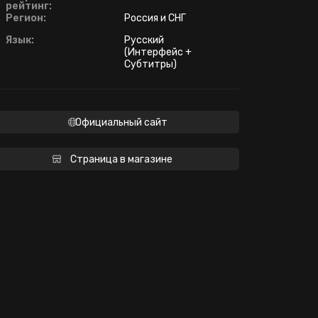
рейтинг:
Регион:
Россия и СНГ
Язык:
Русский
(Интерфейс +
Субтитры)
Официальный сайт
Страница в магазине