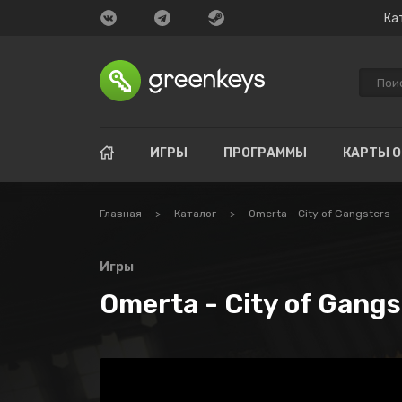
Ка
ИГРЫ
ПРОГРАММЫ
КАРТЫ 
Главная
>
Каталог
>
Omerta - City of Gangsters
Игры
Omerta - City of Gangs