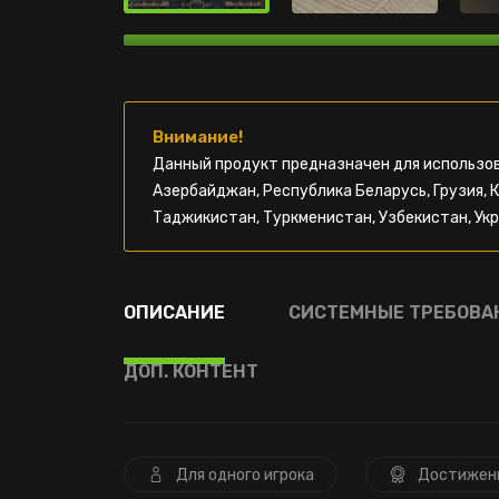
Внимание!
Данный продукт предназначен для использов
Азербайджан, Республика Беларусь, Грузия, 
Таджикистан, Туркменистан, Узбекистан, Укр
ОПИСАНИЕ
СИСТЕМНЫЕ ТРЕБОВА
ДОП. КОНТЕНТ
Для одного игрока
Достижен