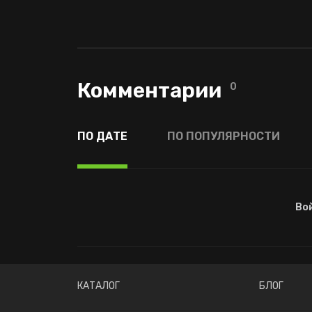
Комментарии
0
ПО ДАТЕ
ПО ПОПУЛЯРНОСТИ
Во
КАТАЛОГ
БЛОГ