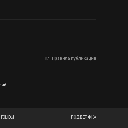
Правила публикации
рий.
ОТЗЫВЫ
ПОДДЕРЖКА