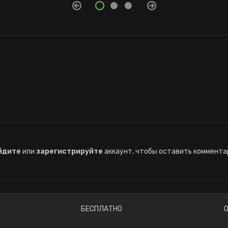
йдите
или
зарегистрируйте
аккаунт, чтобы оставить коммента
БЕСПЛАТНО