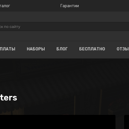
талог
Гарантии
ОПЛАТЫ
НАБОРЫ
БЛОГ
БЕСПЛАТНО
ОТЗ
ters